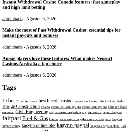
Instant Withdrawal Casino Canada features: fast gameplay
and high-limit betting
adminbaris
- Ağustos 6, 2026
Make the most of Fast Withdrawal Casino: essential tips for
instant payouts and bonuses
adminbaris
- Ağustos 6, 2026
Aussie players love these features: What makes Neosurf
Casinos Australia a top choice
adminbaris
- Ağustos 6, 2026
Tags
1xbet
best bitcoin casino
20bet
Avis jeux
betandreas
Betano Site Officiel
Betfair
Bridge Construction
Casino
casino del kun aguero
casino kun aguero
Chicken Road
Civil Engineering
φρουτάκι
crypto casino argentina
crypto casinos
crypto kasyna
fairpari
Fuel & Gas
Games
jakie kasyno wypłaca najszybciej
jeux
kasyno
kasyno paypal
kasyno online blik
kryptowaluty
kasyno z wpłata skrill
kk8