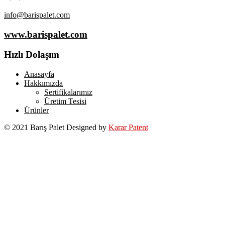
info@barispalet.com
www.barispalet.com
Hızlı Dolaşım
Anasayfa
Hakkımızda
Sertifikalarımız
Üretim Tesisi
Ürünler
© 2021 Barış Palet Designed by
Karar Patent