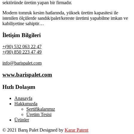
sektöründe üretim yapan bir firmadır.
Modern tomruk kesim hatlarında, yüksek üretim kapasitesi ile
istenilen ölçülerde sandık/palet/kereste üretimi yapabilme imkan ve
kabiliyetine sahiptir…
İletişim Bilgileri
+(90) 532 063 22 47
+(90) 850 223 47 49
info@barispalet.com
www.barispalet.com
Hızlı Dolaşım
Anasayfa
Hakkımızda
Sertifikalarımız
Üretim Tesisi
Ürünler
© 2021 Barış Palet Designed by
Karar Patent