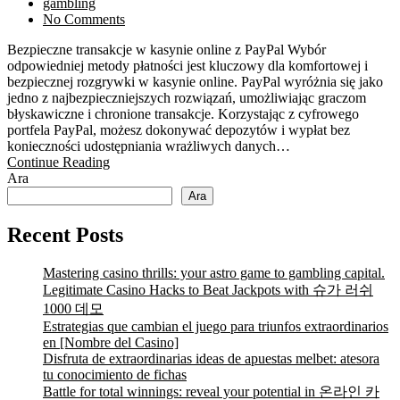
gambling
No Comments
Bezpieczne transakcje w kasynie online z PayPal Wybór
odpowiedniej metody płatności jest kluczowy dla komfortowej i
bezpiecznej rozgrywki w kasynie online. PayPal wyróżnia się jako
jedno z najbezpieczniejszych rozwiązań, umożliwiając graczom
błyskawiczne i chronione transakcje. Korzystając z cyfrowego
portfela PayPal, możesz dokonywać depozytów i wypłat bez
konieczności udostępniania wrażliwych danych…
Continue Reading
Ara
Ara
Recent Posts
Mastering casino thrills: your astro game to gambling capital.
Legitimate Casino Hacks to Beat Jackpots with 슈가 러쉬
1000 데모
Estrategias que cambian el juego para triunfos extraordinarios
en [Nombre del Casino]
Disfruta de extraordinarias ideas de apuestas melbet: atesora
tu conocimiento de fichas
Battle for total winnings: reveal your potential in 온라인 카