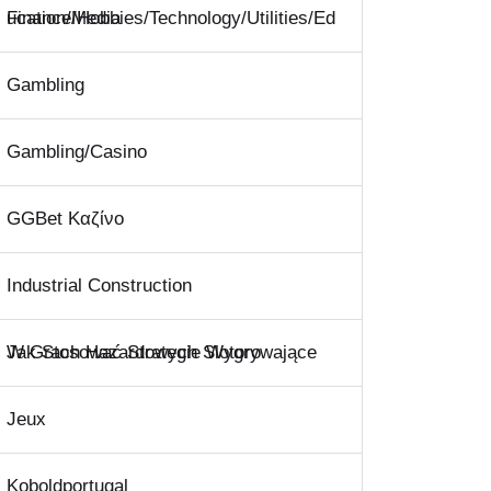
Finance/Hobbies/Technology/Utilities/Education/Media
Gambling
Gambling/Casino
GGBet Καζίνο
Industrial Construction
Jak Stosować Strategie Wygrywające W Grach Hazardowych Slotoro
Jeux
Koboldportugal