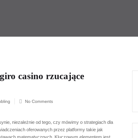
giro casino rzucające
bling
No Comments
nie, niezależnie od tego, czy mówimy o strategiach dla
iadczeniach oferowanych przez platformy takie jak
a podstawach matematycznych. Kluczowym elementem jest