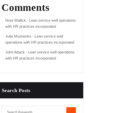
Comments
Noor Mallick
-
Lean service well operations
with HR practices incorporated
Julia Mushenko
-
Lean service well
operations with HR practices incorporated
John Attack
-
Lean service well operations
with HR practices incorporated
Search Posts