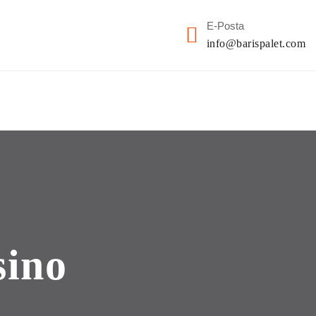
E-Posta
info@barispalet.com
sino