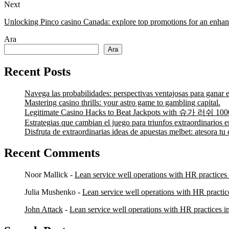
Next
Unlocking Pinco casino Canada: explore top promotions for an enha
Ara
Ara
Recent Posts
Navega las probabilidades: perspectivas ventajosas para ganar
Mastering casino thrills: your astro game to gambling capital.
Legitimate Casino Hacks to Beat Jackpots with 슈가 러쉬 1
Estrategias que cambian el juego para triunfos extraordinarios
Disfruta de extraordinarias ideas de apuestas melbet: atesora tu
Recent Comments
Noor Mallick
-
Lean service well operations with HR practices
Julia Mushenko
-
Lean service well operations with HR practic
John Attack
-
Lean service well operations with HR practices i