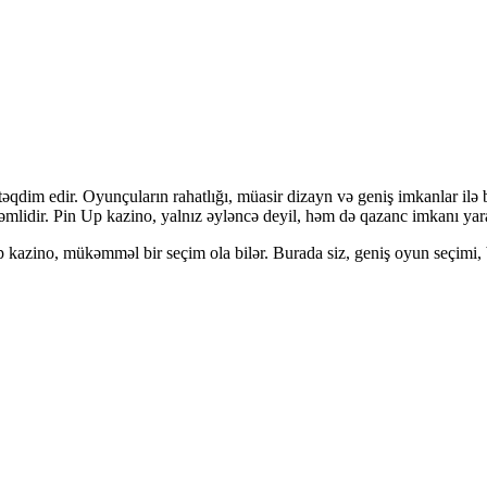
 təqdim edir. Oyunçuların rahatlığı, müasir dizayn və geniş imkanlar ilə
önəmlidir. Pin Up kazino, yalnız əyləncə deyil, həm də qazanc imkanı yara
 kazino, mükəmməl bir seçim ola bilər. Burada siz, geniş oyun seçimi, b