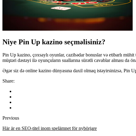
Niye Pin Up kazino seçməlisiniz?
Pin Up kazino, çoxsaylı oyunlar, cazibədar bonuslar və etibarlı mühit
müştəri dəstəyi ilə oyunçuların suallarına sürətli cavablar alması da 
Əgər siz də online kazino dünyasına daxil olmaq istəyirsinizsə, Pin Up
Share:
Previous
Här är en SEO-titel inom spelämnet för nybörjare