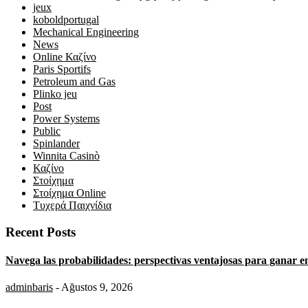
jeux
koboldportugal
Mechanical Engineering
News
Online Καζίνο
Paris Sportifs
Petroleum and Gas
Plinko jeu
Post
Power Systems
Public
Spinlander
Winnita Casinò
Καζίνο
Στοίχημα
Στοίχημα Online
Τυχερά Παιχνίδια
Recent Posts
Navega las probabilidades: perspectivas ventajosas para ganar 
adminbaris
- Ağustos 9, 2026