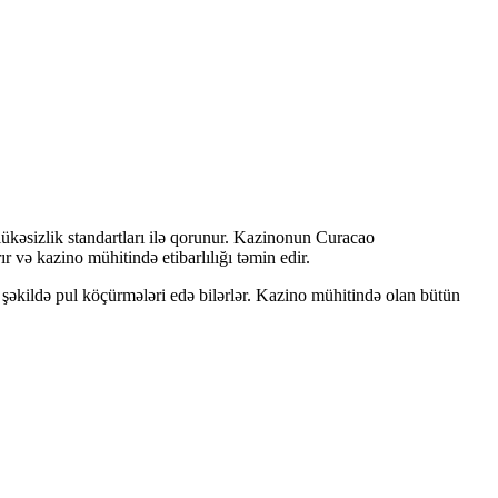
ükəsizlik standartları ilə qorunur. Kazinonun Curacao
 və kazino mühitində etibarlılığı təmin edir.
z şəkildə pul köçürmələri edə bilərlər. Kazino mühitində olan bütün