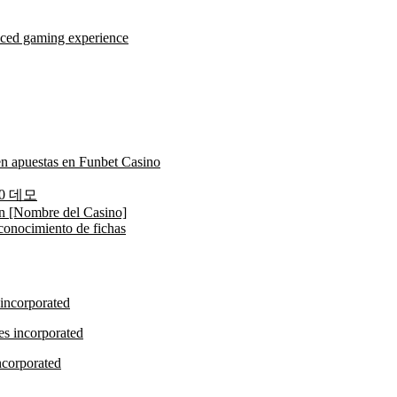
nced gaming experience
 en apuestas en Funbet Casino
000 데모
 en [Nombre del Casino]
 conocimiento de fichas
 incorporated
es incorporated
ncorporated