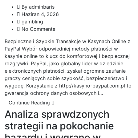
By
adminbaris
Haziran 4, 2026
gambling
No Comments
Bezpieczne i Szybkie Transakcje w Kasynach Online z
PayPal Wybór odpowiedniej metody płatności w
kasynie online to klucz do komfortowej i bezpiecznej
rozgrywki. PayPal, jako globalny lider w dziedzinie
elektronicznych płatności, zyskał ogromne zaufanie
graczy ceniących sobie szybkość, bezpieczeństwo i
wygodę. Korzystanie z http://kasyno-paypal.com.pl to
gwarancja ochrony danych osobowych i…
Continue Reading
Analiza sprawdzonych
strategii na pokochanie
hazardu i wygrane w