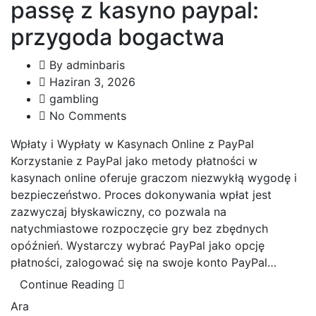
passę z kasyno paypal:
przygoda bogactwa
By
adminbaris
Haziran 3, 2026
gambling
No Comments
Wpłaty i Wypłaty w Kasynach Online z PayPal
Korzystanie z PayPal jako metody płatności w
kasynach online oferuje graczom niezwykłą wygodę i
bezpieczeństwo. Proces dokonywania wpłat jest
zazwyczaj błyskawiczny, co pozwala na
natychmiastowe rozpoczęcie gry bez zbędnych
opóźnień. Wystarczy wybrać PayPal jako opcję
płatności, zalogować się na swoje konto PayPal…
Continue Reading
Ara