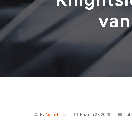
van
By
Adminbaris
Haziran 27, 2026
Publ