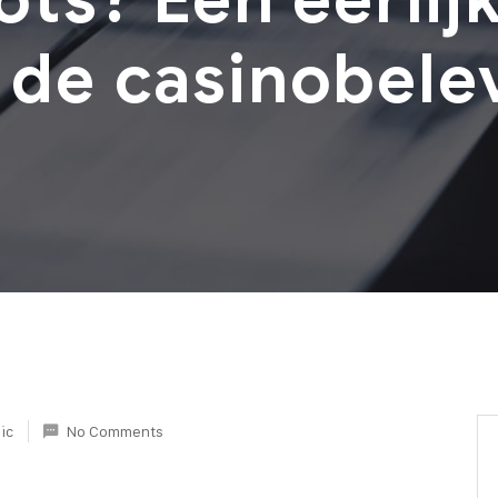
 de casinobele
ic
No Comments