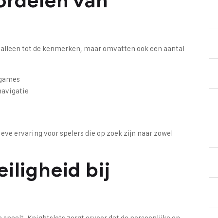
ordelen van
 alleen tot de kenmerken, maar omvatten ook een aantal
o games
navigatie
eve ervaring voor spelers die op zoek zijn naar zowel
iligheid bij
e speelt. Knightslots zorgt ervoor dat de persoonlijke en