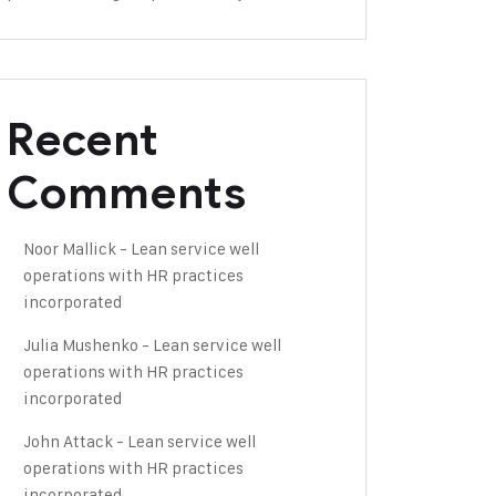
Recent
Comments
Noor Mallick
-
Lean service well
operations with HR practices
incorporated
Julia Mushenko
-
Lean service well
operations with HR practices
incorporated
John Attack
-
Lean service well
operations with HR practices
incorporated