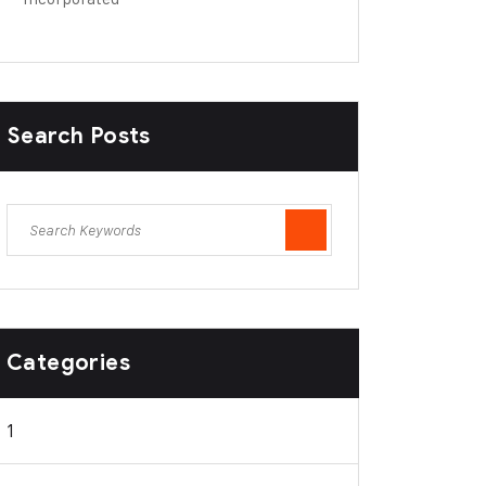
Search Posts
Categories
1