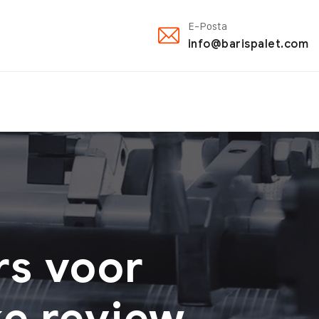
E-Posta
info@barispalet.com
rs voor
ke review