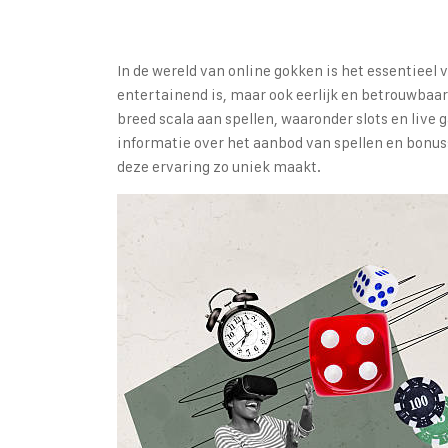
In de wereld van online gokken is het essentieel 
entertainend is, maar ook eerlijk en betrouwbaar
breed scala aan spellen, waaronder slots en live
informatie over het aanbod van spellen en bonus
deze ervaring zo uniek maakt.