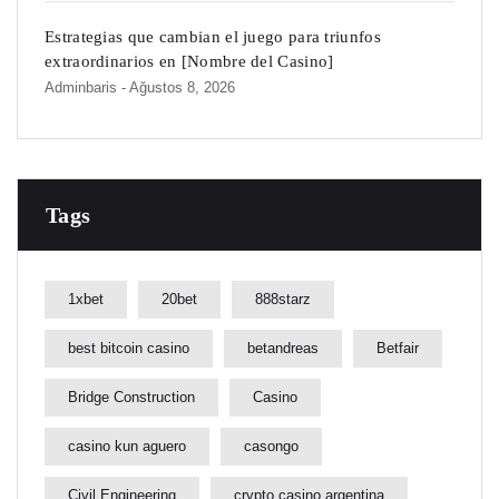
Estrategias que cambian el juego para triunfos
extraordinarios en [Nombre del Casino]
Adminbaris
- Ağustos 8, 2026
Tags
1xbet
20bet
888starz
best bitcoin casino
betandreas
Betfair
Bridge Construction
Casino
casino kun aguero
casongo
Civil Engineering
crypto casino argentina