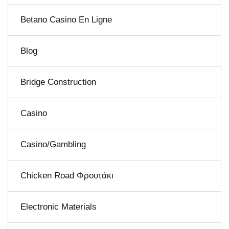
Betano Casino En Ligne
Blog
Bridge Construction
Casino
Casino/gambling
Chicken Road Φρουτάκι
Electronic Materials