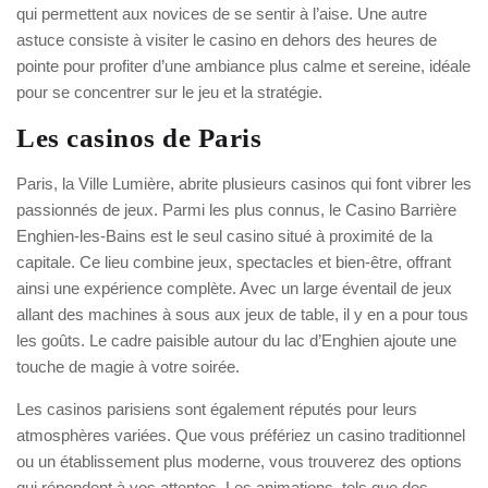
qui permettent aux novices de se sentir à l’aise. Une autre
astuce consiste à visiter le casino en dehors des heures de
pointe pour profiter d’une ambiance plus calme et sereine, idéale
pour se concentrer sur le jeu et la stratégie.
Les casinos de Paris
Paris, la Ville Lumière, abrite plusieurs casinos qui font vibrer les
passionnés de jeux. Parmi les plus connus, le Casino Barrière
Enghien-les-Bains est le seul casino situé à proximité de la
capitale. Ce lieu combine jeux, spectacles et bien-être, offrant
ainsi une expérience complète. Avec un large éventail de jeux
allant des machines à sous aux jeux de table, il y en a pour tous
les goûts. Le cadre paisible autour du lac d’Enghien ajoute une
touche de magie à votre soirée.
Les casinos parisiens sont également réputés pour leurs
atmosphères variées. Que vous préfériez un casino traditionnel
ou un établissement plus moderne, vous trouverez des options
qui répondent à vos attentes. Les animations, tels que des