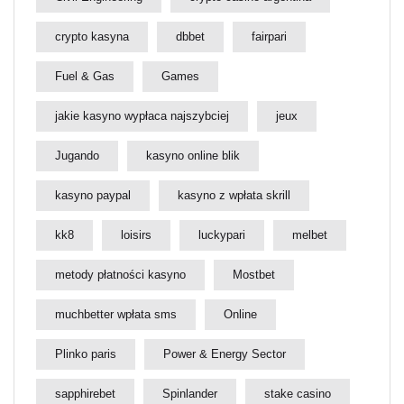
crypto kasyna
dbbet
fairpari
Fuel & Gas
Games
jakie kasyno wypłaca najszybciej
jeux
Jugando
kasyno online blik
kasyno paypal
kasyno z wpłata skrill
kk8
loisirs
luckypari
melbet
metody płatności kasyno
Mostbet
muchbetter wpłata sms
Online
Plinko paris
Power & Energy Sector
sapphirebet
Spinlander
stake casino