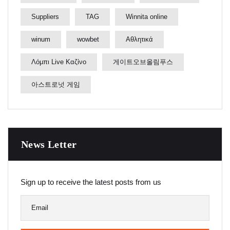
Suppliers
TAG
Winnita online
winum
wowbet
Αθλητικά
Λόμπι Live Καζίνο
게이트오브올림푸스
아스트로넛 게임
News Letter
Sign up to receive the latest posts from us