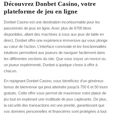
Découvrez Donbet Casino, votre
plateforme de jeu en ligne
Donbet Casino est une destination incontournable pour les
passionnés de jeux en ligne. Avec plus de 6700 titres
disponibles, allant des machines à sous aux jeux de table en
direct, Donbet offre une expérience immersive qui vous plonge
au cœur de l’action. L’interface conviviale et les fonctionnalités
intuitives permettent aux joueurs de naviguer facilement dans
les différentes sections du site. Que vous soyez un novice ou
un joueur expérimenté, Donbet a quelque chose à offrir à
chacun.
En rejoignant Donbet Casino, vous bénéficiez d’un généreux
bonus de bienvenue qui peut atteindre jusqu’à 750 € et 50 tours
gratuits. Cette offre vous permet de maximiser votre plaisir de
jeu tout en explorant une multitude de jeux captivants. De plus,
la sécurité des transactions est une priorité, garantissant que
vos données personnelles et financières sont protégées à tout