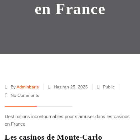
en France
By
Adminbaris
Haziran 25, 2026
Public
No Comments
Destinations incontournables pour s'amuser dans les casinos
en France
Les casinos de Monte-Carlo