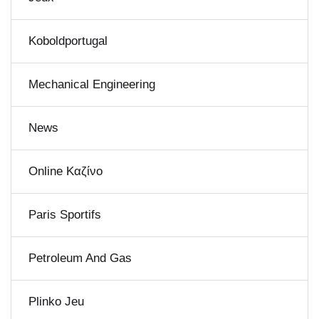
Koboldportugal
Mechanical Engineering
News
Online Καζίνο
Paris Sportifs
Petroleum And Gas
Plinko Jeu