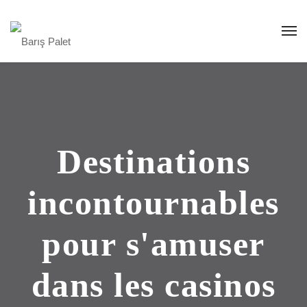
Destinations
incontournables
pour s'amuser
dans les casinos