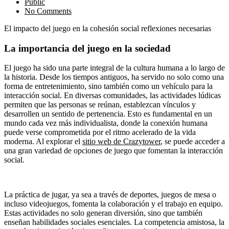
Public
No Comments
El impacto del juego en la cohesión social reflexiones necesarias
La importancia del juego en la sociedad
El juego ha sido una parte integral de la cultura humana a lo largo de
la historia. Desde los tiempos antiguos, ha servido no solo como una
forma de entretenimiento, sino también como un vehículo para la
interacción social. En diversas comunidades, las actividades lúdicas
permiten que las personas se reúnan, establezcan vínculos y
desarrollen un sentido de pertenencia. Esto es fundamental en un
mundo cada vez más individualista, donde la conexión humana
puede verse comprometida por el ritmo acelerado de la vida
moderna. Al explorar el
sitio web de Crazytower
, se puede acceder a
una gran variedad de opciones de juego que fomentan la interacción
social.
La práctica de jugar, ya sea a través de deportes, juegos de mesa o
incluso videojuegos, fomenta la colaboración y el trabajo en equipo.
Estas actividades no solo generan diversión, sino que también
enseñan habilidades sociales esenciales. La competencia amistosa, la