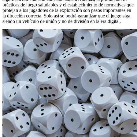
prácticas de juego saludables y el establecimiento de normativas que
protejan a los jugadores de la explotación son pasos importantes en
la dirección correcta. Solo así se podrá garantizar que el juego siga
siendo un vehículo de unión y no de división en la era digital.