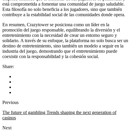
está comprometida a fomentar una comunidad de juego saludable.
Esta filosofía no solo beneficia a los jugadores, sino que también
contribuye a la estabilidad social de las comunidades donde opera.
En resumen, Crazytower se posiciona como un líder en la
promoción del juego responsable, equilibrando la diversión y el
entretenimiento con la necesidad de crear un entorno seguro y
solidario. A través de su enfoque, la plataforma no solo busca ser un
destino de entretenimiento, sino también un modelo a seguir en la
industria del juego, demostrando que el entretenimiento puede
coexistir con la responsabilidad y la cohesión social.
Share:
Previous
The future of gambling Trends shaping the next generation of
casinos
Next