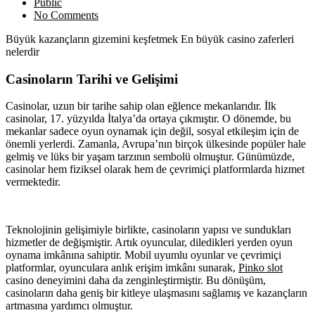
Public
No Comments
Büyük kazançların gizemini keşfetmek En büyük casino zaferleri
nelerdir
Casinoların Tarihi ve Gelişimi
Casinolar, uzun bir tarihe sahip olan eğlence mekanlarıdır. İlk
casinolar, 17. yüzyılda İtalya’da ortaya çıkmıştır. O dönemde, bu
mekanlar sadece oyun oynamak için değil, sosyal etkileşim için de
önemli yerlerdi. Zamanla, Avrupa’nın birçok ülkesinde popüler hale
gelmiş ve lüks bir yaşam tarzının sembolü olmuştur. Günümüzde,
casinolar hem fiziksel olarak hem de çevrimiçi platformlarda hizmet
vermektedir.
Teknolojinin gelişimiyle birlikte, casinoların yapısı ve sundukları
hizmetler de değişmiştir. Artık oyuncular, diledikleri yerden oyun
oynama imkânına sahiptir. Mobil uyumlu oyunlar ve çevrimiçi
platformlar, oyunculara anlık erişim imkânı sunarak,
Pinko slot
casino deneyimini daha da zenginleştirmiştir. Bu dönüşüm,
casinoların daha geniş bir kitleye ulaşmasını sağlamış ve kazançların
artmasına yardımcı olmuştur.