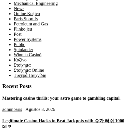
Mechanical Engineering
News
Online Καζίνο
Paris Sportifs
Petroleum and Gas
Plinko jeu
Post
Power Systems
Public
Spinlander
Winnita Casinò
Καζίνο
Στοίχημα
Στοίχημα Online
Τυχερά Παιχνίδια
Recent Posts
Mastering casino thrills: your astro game to gambling capital.
adminbaris
- Ağustos 8, 2026
Legitimate Casino Hacks to Beat Jackpots with 슈가 러쉬 1000
데모