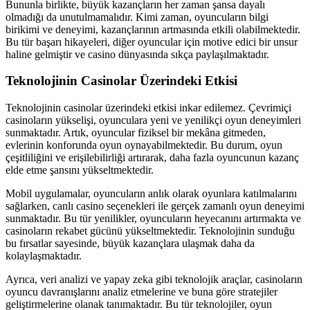
Bununla birlikte, büyük kazançların her zaman şansa dayalı
olmadığı da unutulmamalıdır. Kimi zaman, oyuncuların bilgi
birikimi ve deneyimi, kazançlarının artmasında etkili olabilmektedir.
Bu tür başarı hikayeleri, diğer oyuncular için motive edici bir unsur
haline gelmiştir ve casino dünyasında sıkça paylaşılmaktadır.
Teknolojinin Casinolar Üzerindeki Etkisi
Teknolojinin casinolar üzerindeki etkisi inkar edilemez. Çevrimiçi
casinoların yükselişi, oyunculara yeni ve yenilikçi oyun deneyimleri
sunmaktadır. Artık, oyuncular fiziksel bir mekâna gitmeden,
evlerinin konforunda oyun oynayabilmektedir. Bu durum, oyun
çeşitliliğini ve erişilebilirliği artırarak, daha fazla oyuncunun kazanç
elde etme şansını yükseltmektedir.
Mobil uygulamalar, oyuncuların anlık olarak oyunlara katılmalarını
sağlarken, canlı casino seçenekleri ile gerçek zamanlı oyun deneyimi
sunmaktadır. Bu tür yenilikler, oyuncuların heyecanını artırmakta ve
casinoların rekabet gücünü yükseltmektedir. Teknolojinin sunduğu
bu fırsatlar sayesinde, büyük kazançlara ulaşmak daha da
kolaylaşmaktadır.
Ayrıca, veri analizi ve yapay zeka gibi teknolojik araçlar, casinoların
oyuncu davranışlarını analiz etmelerine ve buna göre stratejiler
geliştirmelerine olanak tanımaktadır. Bu tür teknolojiler, oyun