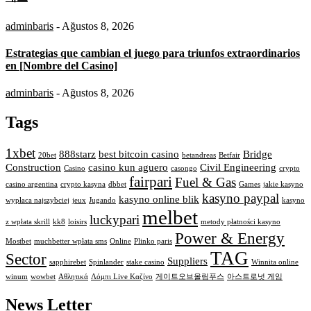
adminbaris
- Ağustos 8, 2026
Estrategias que cambian el juego para triunfos extraordinarios
en [Nombre del Casino]
adminbaris
- Ağustos 8, 2026
Tags
1xbet
888starz
best bitcoin casino
Bridge
20bet
betandreas
Betfair
Construction
casino kun aguero
Civil Engineering
Casino
casongo
crypto
fairpari
Fuel & Gas
casino argentina
crypto kasyna
dbbet
Games
jakie kasyno
kasyno paypal
kasyno online blik
wypłaca najszybciej
jeux
Jugando
kasyno
melbet
luckypari
z wpłata skrill
kk8
loisirs
metody płatności kasyno
Power & Energy
Mostbet
muchbetter wpłata sms
Online
Plinko paris
TAG
Sector
Suppliers
sapphirebet
Spinlander
stake casino
Winnita online
winum
wowbet
Αθλητικά
Λόμπι Live Καζίνο
게이트오브올림푸스
아스트로넛 게임
News Letter