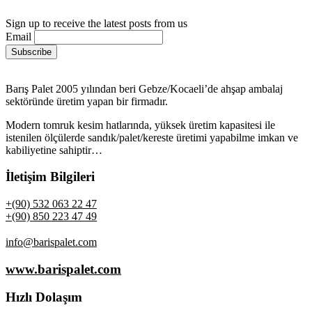
Sign up to receive the latest posts from us
Email
Barış Palet 2005 yılından beri Gebze/Kocaeli’de ahşap ambalaj
sektöründe üretim yapan bir firmadır.
Modern tomruk kesim hatlarında, yüksek üretim kapasitesi ile
istenilen ölçülerde sandık/palet/kereste üretimi yapabilme imkan ve
kabiliyetine sahiptir…
İletişim Bilgileri
+(90) 532 063 22 47
+(90) 850 223 47 49
info@barispalet.com
www.barispalet.com
Hızlı Dolaşım