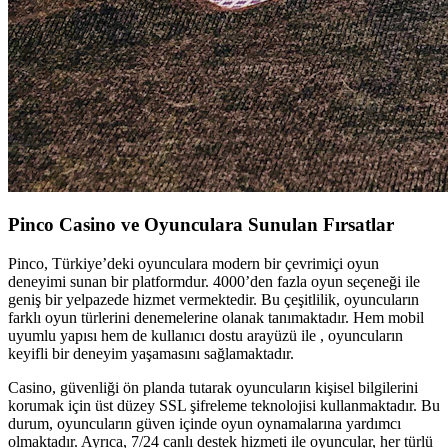
Pinco Casino ve Oyunculara Sunulan Fırsatlar
Pinco, Türkiye’deki oyunculara modern bir çevrimiçi oyun
deneyimi sunan bir platformdur. 4000’den fazla oyun seçeneği ile
geniş bir yelpazede hizmet vermektedir. Bu çeşitlilik, oyuncuların
farklı oyun türlerini denemelerine olanak tanımaktadır. Hem mobil
uyumlu yapısı hem de kullanıcı dostu arayüzü ile , oyuncuların
keyifli bir deneyim yaşamasını sağlamaktadır.
Casino, güvenliği ön planda tutarak oyuncuların kişisel bilgilerini
korumak için üst düzey SSL şifreleme teknolojisi kullanmaktadır. Bu
durum, oyuncuların güven içinde oyun oynamalarına yardımcı
olmaktadır. Ayrıca, 7/24 canlı destek hizmeti ile oyuncular, her türlü