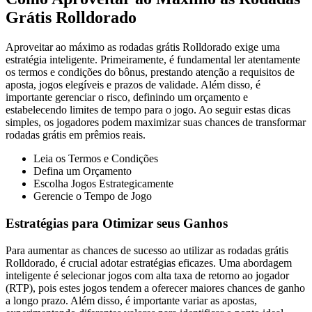
Grátis Rolldorado
Aproveitar ao máximo as rodadas grátis Rolldorado exige uma
estratégia inteligente. Primeiramente, é fundamental ler atentamente
os termos e condições do bônus, prestando atenção a requisitos de
aposta, jogos elegíveis e prazos de validade. Além disso, é
importante gerenciar o risco, definindo um orçamento e
estabelecendo limites de tempo para o jogo. Ao seguir estas dicas
simples, os jogadores podem maximizar suas chances de transformar
rodadas grátis em prêmios reais.
Leia os Termos e Condições
Defina um Orçamento
Escolha Jogos Estrategicamente
Gerencie o Tempo de Jogo
Estratégias para Otimizar seus Ganhos
Para aumentar as chances de sucesso ao utilizar as rodadas grátis
Rolldorado, é crucial adotar estratégias eficazes. Uma abordagem
inteligente é selecionar jogos com alta taxa de retorno ao jogador
(RTP), pois estes jogos tendem a oferecer maiores chances de ganho
a longo prazo. Além disso, é importante variar as apostas,