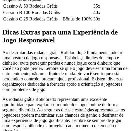
Cassino A
50 Rodadas Grátis
35x
Cassino B
100 Rodadas Grátis
40x
Cassino C
25 Rodadas Grátis + Bônus de 100%
30x
Dicas Extras para uma Experiência de
Jogo Responsável
Ao desfrutar das rodadas grátis Rolldorado, é fundamental adotar
uma postura de jogo responsável. Estabeleça limites de tempo e
dinheiro, evite perseguir perdas e nunca jogue com dinheiro que
você não pode perder. Lembre-se que o jogo deve ser uma forma de
entretenimento, não uma fonte de renda. Se você sentir que está
perdendo o controle, procure ajuda profissional. Existem diversas
organizações dedicadas a fornecer apoio e orientação a jogadores
com problemas de jogo.
As rodadas grátis Rolldorado representam uma excelente
oportunidade para explorar o mundo dos jogos online de forma
segura e divertida. Ao seguir as dicas e estratégias apresentadas, os
jogadores podem maximizar suas chances de ganho e desfrutar de
uma experiência de jogo gratificante. Lembre-se sempre de jogar
com responsabilidade e aproveitar cada momento de emoção e
diversão.