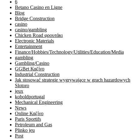
6
Betano Casino en Ligne
Blog
Bridge Construction
casino
casino/gambling
Chicken Road φρουτάκι
Electronic Materials
Entertainment
Finance/Hobbies/Technology/Utilities/Education/Media
gambling
Gambling/Casino
GGBet Καζίνο
Industrial Construction
Jak stosować strategie wygrywające w grach hazardowych
Slotoro
jeux
koboldportugal
Mechanical Engineering
News
Online Καζίνο
Paris Sportifs
Petroleum and Gas
Plinko jeu
Post