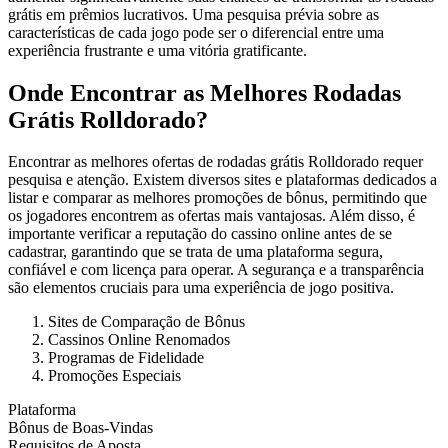
grátis em prêmios lucrativos. Uma pesquisa prévia sobre as
características de cada jogo pode ser o diferencial entre uma
experiência frustrante e uma vitória gratificante.
Onde Encontrar as Melhores Rodadas
Grátis Rolldorado?
Encontrar as melhores ofertas de rodadas grátis Rolldorado requer
pesquisa e atenção. Existem diversos sites e plataformas dedicados a
listar e comparar as melhores promoções de bônus, permitindo que
os jogadores encontrem as ofertas mais vantajosas. Além disso, é
importante verificar a reputação do cassino online antes de se
cadastrar, garantindo que se trata de uma plataforma segura,
confiável e com licença para operar. A segurança e a transparência
são elementos cruciais para uma experiência de jogo positiva.
Sites de Comparação de Bônus
Cassinos Online Renomados
Programas de Fidelidade
Promoções Especiais
Plataforma
Bônus de Boas-Vindas
Requisitos de Aposta