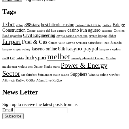
Tags
1xbet
888starz
best bitcoin casino
Bridge
20bet
Betano Site Officiel
Betfair
Construction
casino kun aguero
Casino
casino del kun aguero
casongo
Chicken
Civil Engineering
Road φρουτάκι
crypto casino argentina
crypto kasyna
dbbet
fairpari
Fuel & Gas
Games
jakie kasyno wypłaca najszybciej
jeux
Jugando
kasyno paypal
kasyno online blik
kasyno kryptowaluty
kasyno z wpłata
melbet
luckypari
skrill
kk8
loisirs
metody płatności kasyno
Mostbet
Power & Energy
muchbetter wpłata sms
Online
Plinko paris
Sector
Suppliers
sapphirebet
Spinlander
stake casino
Winnita online
wowbet
Αθλητικά
Καζίνο GGBet
Λόμπι Live Καζίνο
News Letter
Sign up to receive the latest posts from us
Email