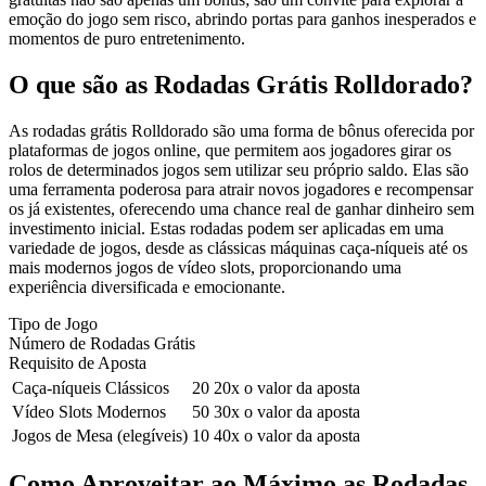
emoção do jogo sem risco, abrindo portas para ganhos inesperados e
momentos de puro entretenimento.
O que são as Rodadas Grátis Rolldorado?
As rodadas grátis Rolldorado são uma forma de bônus oferecida por
plataformas de jogos online, que permitem aos jogadores girar os
rolos de determinados jogos sem utilizar seu próprio saldo. Elas são
uma ferramenta poderosa para atrair novos jogadores e recompensar
os já existentes, oferecendo uma chance real de ganhar dinheiro sem
investimento inicial. Estas rodadas podem ser aplicadas em uma
variedade de jogos, desde as clássicas máquinas caça-níqueis até os
mais modernos jogos de vídeo slots, proporcionando uma
experiência diversificada e emocionante.
Tipo de Jogo
Número de Rodadas Grátis
Requisito de Aposta
Caça-níqueis Clássicos
20
20x o valor da aposta
Vídeo Slots Modernos
50
30x o valor da aposta
Jogos de Mesa (elegíveis)
10
40x o valor da aposta
Como Aproveitar ao Máximo as Rodadas