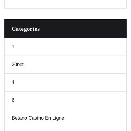
Categories
1
20bet
4
6
Betano Casino En Ligne