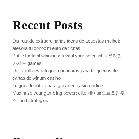
Recent Posts
Disfruta de extraordinarias ideas de apuestas melbet:
atesora tu conocimiento de fichas
Battle for total winnings: reveal your potential in 온라인
카지노 games
Desarrolla estrategias ganadoras para los juegos de
cartas de winum casino
Tu guía definitiva para ganar en casino online
Maximize your gambling power: elite 게이트오브올림푸
스 fund strategies