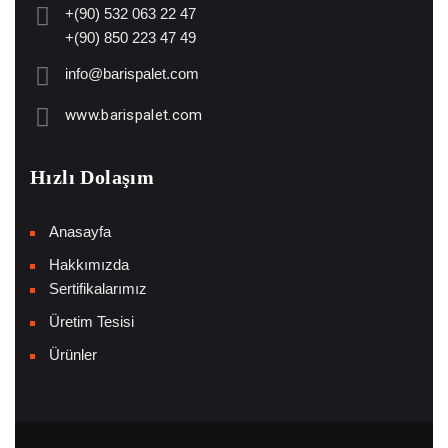
+(90) 532 063 22 47
+(90) 850 223 47 49
info@barispalet.com
www.barispalet.com
Hızlı Dolaşım
Anasayfa
Hakkımızda
Sertifikalarımız
Üretim Tesisi
Ürünler