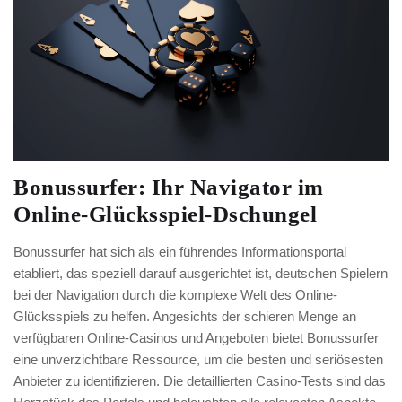
Bonussurfer: Ihr Navigator im
Online-Glücksspiel-Dschungel
Bonussurfer hat sich als ein führendes Informationsportal
etabliert, das speziell darauf ausgerichtet ist, deutschen Spielern
bei der Navigation durch die komplexe Welt des Online-
Glücksspiels zu helfen. Angesichts der schieren Menge an
verfügbaren Online-Casinos und Angeboten bietet Bonussurfer
eine unverzichtbare Ressource, um die besten und seriösesten
Anbieter zu identifizieren. Die detaillierten Casino-Tests sind das