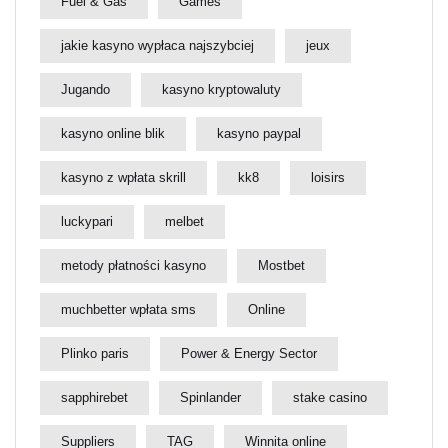
Fuel & Gas
Games
jakie kasyno wypłaca najszybciej
jeux
Jugando
kasyno kryptowaluty
kasyno online blik
kasyno paypal
kasyno z wpłata skrill
kk8
loisirs
luckypari
melbet
metody płatności kasyno
Mostbet
muchbetter wpłata sms
Online
Plinko paris
Power & Energy Sector
sapphirebet
Spinlander
stake casino
Suppliers
TAG
Winnita online