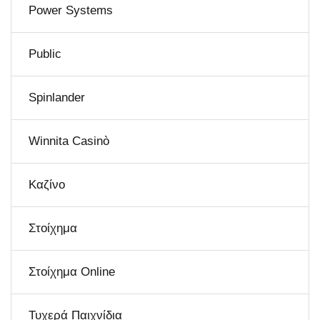
Power Systems
Public
Spinlander
Winnita Casinò
Καζίνο
Στοίχημα
Στοίχημα Online
Τυχερά Παιχνίδια