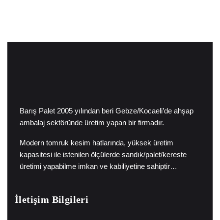
Barış Palet 2005 yılından beri Gebze/Kocaeli’de ahşap
ambalaj sektöründe üretim yapan bir firmadır.
Modern tomruk kesim hatlarında, yüksek üretim
kapasitesi ile istenilen ölçülerde sandık/palet/kereste
üretimi yapabilme imkan ve kabiliyetine sahiptir…
İletişim Bilgileri