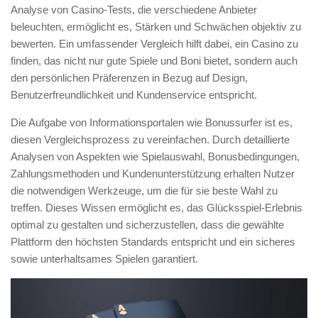
Analyse von Casino-Tests, die verschiedene Anbieter
beleuchten, ermöglicht es, Stärken und Schwächen objektiv zu
bewerten. Ein umfassender Vergleich hilft dabei, ein Casino zu
finden, das nicht nur gute Spiele und Boni bietet, sondern auch
den persönlichen Präferenzen in Bezug auf Design,
Benutzerfreundlichkeit und Kundenservice entspricht.
Die Aufgabe von Informationsportalen wie Bonussurfer ist es,
diesen Vergleichsprozess zu vereinfachen. Durch detaillierte
Analysen von Aspekten wie Spielauswahl, Bonusbedingungen,
Zahlungsmethoden und Kundenunterstützung erhalten Nutzer
die notwendigen Werkzeuge, um die für sie beste Wahl zu
treffen. Dieses Wissen ermöglicht es, das Glücksspiel-Erlebnis
optimal zu gestalten und sicherzustellen, dass die gewählte
Plattform den höchsten Standards entspricht und ein sicheres
sowie unterhaltsames Spielen garantiert.