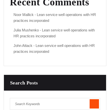
Recent Comments
Noor Mallick
-
Lean service well operations with HR
practices incorporated
Julia Mushenko
-
Lean service well operations with
HR practices incorporated
John Attack
-
Lean service well operations with HR
practices incorporated
Search Posts