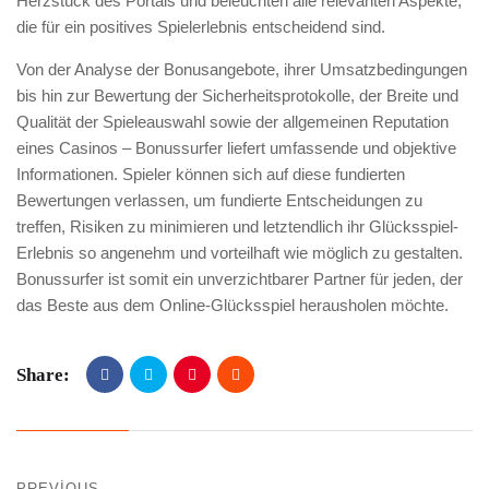
Herzstück des Portals und beleuchten alle relevanten Aspekte,
die für ein positives Spielerlebnis entscheidend sind.
Von der Analyse der Bonusangebote, ihrer Umsatzbedingungen
bis hin zur Bewertung der Sicherheitsprotokolle, der Breite und
Qualität der Spieleauswahl sowie der allgemeinen Reputation
eines Casinos – Bonussurfer liefert umfassende und objektive
Informationen. Spieler können sich auf diese fundierten
Bewertungen verlassen, um fundierte Entscheidungen zu
treffen, Risiken zu minimieren und letztendlich ihr Glücksspiel-
Erlebnis so angenehm und vorteilhaft wie möglich zu gestalten.
Bonussurfer ist somit ein unverzichtbarer Partner für jeden, der
das Beste aus dem Online-Glücksspiel herausholen möchte.
Share:
PREVIOUS