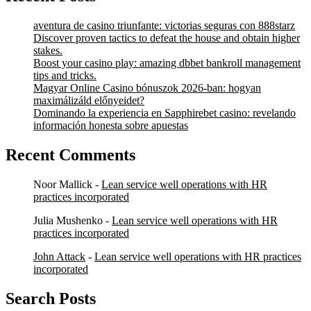
aventura de casino triunfante: victorias seguras con 888starz
Discover proven tactics to defeat the house and obtain higher
stakes.
Boost your casino play: amazing dbbet bankroll management
tips and tricks.
Magyar Online Casino bónuszok 2026-ban: hogyan
maximálizáld előnyeidet?
Dominando la experiencia en Sapphirebet casino: revelando
información honesta sobre apuestas
Recent Comments
Noor Mallick
-
Lean service well operations with HR
practices incorporated
Julia Mushenko
-
Lean service well operations with HR
practices incorporated
John Attack
-
Lean service well operations with HR practices
incorporated
Search Posts