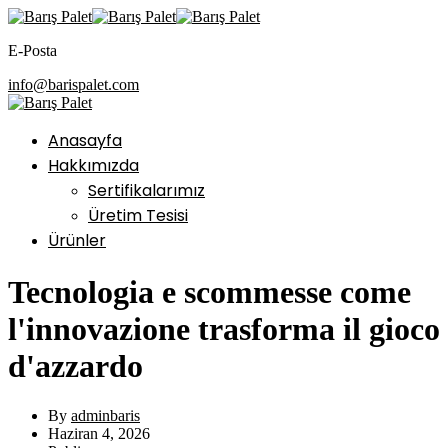
E-Posta
info@barispalet.com
Anasayfa
Hakkımızda
Sertifikalarımız
Üretim Tesisi
Ürünler
Tecnologia e scommesse come
l'innovazione trasforma il gioco
d'azzardo
By
adminbaris
Haziran 4, 2026