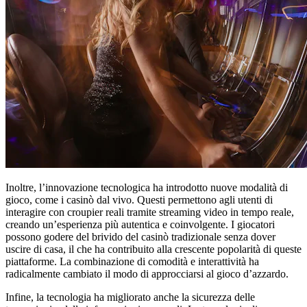
Inoltre, l’innovazione tecnologica ha introdotto nuove modalità di
gioco, come i casinò dal vivo. Questi permettono agli utenti di
interagire con croupier reali tramite streaming video in tempo reale,
creando un’esperienza più autentica e coinvolgente. I giocatori
possono godere del brivido del casinò tradizionale senza dover
uscire di casa, il che ha contribuito alla crescente popolarità di queste
piattaforme. La combinazione di comodità e interattività ha
radicalmente cambiato il modo di approcciarsi al gioco d’azzardo.
Infine, la tecnologia ha migliorato anche la sicurezza delle