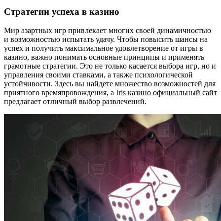
Стратегии успеха в казино
Мир азартных игр привлекает многих своей динамичностью
и возможностью испытать удачу. Чтобы повысить шансы на
успех и получить максимальное удовлетворение от игры в
казино, важно понимать основные принципы и применять
грамотные стратегии. Это не только касается выбора игр, но и
управления своими ставками, а также психологической
устойчивости. Здесь вы найдете множество возможностей для
приятного времяпровождения, а
Iris казино официальный сайт
предлагает отличный выбор развлечений.