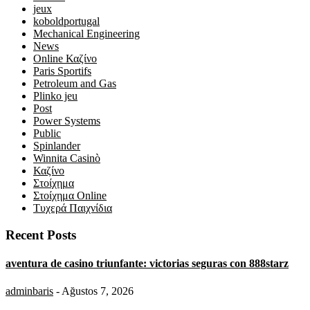
jeux
koboldportugal
Mechanical Engineering
News
Online Καζίνο
Paris Sportifs
Petroleum and Gas
Plinko jeu
Post
Power Systems
Public
Spinlander
Winnita Casinò
Καζίνο
Στοίχημα
Στοίχημα Online
Τυχερά Παιχνίδια
Recent Posts
aventura de casino triunfante: victorias seguras con 888starz
adminbaris
- Ağustos 7, 2026