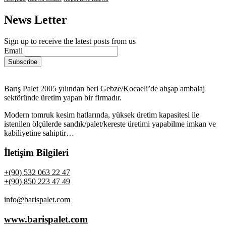
News Letter
Sign up to receive the latest posts from us
Email
Barış Palet 2005 yılından beri Gebze/Kocaeli’de ahşap ambalaj
sektöründe üretim yapan bir firmadır.
Modern tomruk kesim hatlarında, yüksek üretim kapasitesi ile
istenilen ölçülerde sandık/palet/kereste üretimi yapabilme imkan ve
kabiliyetine sahiptir…
İletişim Bilgileri
+(90) 532 063 22 47
+(90) 850 223 47 49
info@barispalet.com
www.barispalet.com