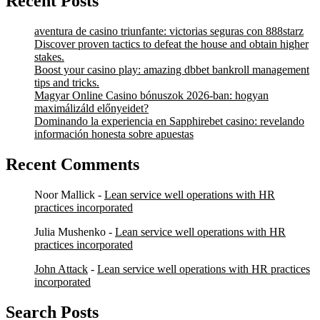
Recent Posts
aventura de casino triunfante: victorias seguras con 888starz
Discover proven tactics to defeat the house and obtain higher
stakes.
Boost your casino play: amazing dbbet bankroll management
tips and tricks.
Magyar Online Casino bónuszok 2026-ban: hogyan
maximálizáld előnyeidet?
Dominando la experiencia en Sapphirebet casino: revelando
información honesta sobre apuestas
Recent Comments
Noor Mallick
-
Lean service well operations with HR
practices incorporated
Julia Mushenko
-
Lean service well operations with HR
practices incorporated
John Attack
-
Lean service well operations with HR practices
incorporated
Search Posts