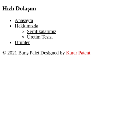
Hızlı Dolaşım
Anasayfa
Hakkımızda
Sertifikalarımız
Üretim Tesisi
Ürünler
© 2021 Barış Palet Designed by
Karar Patent