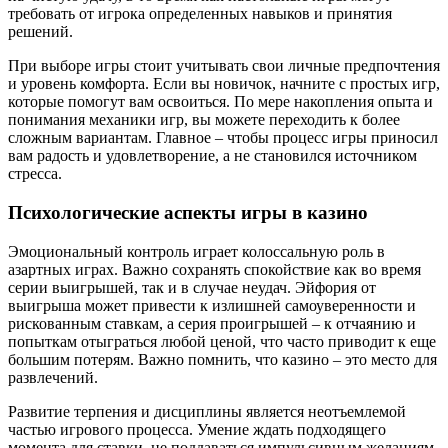
требовать от игрока определенных навыков и принятия
решений.
При выборе игры стоит учитывать свои личные предпочтения
и уровень комфорта. Если вы новичок, начните с простых игр,
которые помогут вам освоиться. По мере накопления опыта и
понимания механики игр, вы можете переходить к более
сложным вариантам. Главное – чтобы процесс игры приносил
вам радость и удовлетворение, а не становился источником
стресса.
Психологические аспекты игры в казино
Эмоциональный контроль играет колоссальную роль в
азартных играх. Важно сохранять спокойствие как во время
серии выигрышей, так и в случае неудач. Эйфория от
выигрыша может привести к излишней самоуверенности и
рискованным ставкам, а серия проигрышей – к отчаянию и
попыткам отыграться любой ценой, что часто приводит к еще
большим потерям. Важно помнить, что казино – это место для
развлечений.
Развитие терпения и дисциплины является неотъемлемой
частью игрового процесса. Умение ждать подходящего
момента для ставки, не поддаваться импульсивным желаниям