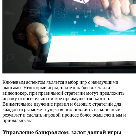
Ключевым аспектом является выбор игр с наилучшими
шансами. Некоторые игры, такие как блэкджек или
видеопокер, при правильной стратегии могут предложить
игроку относительно низкое преимущество казино.
Внимательное изучение правил и базовых стратегий для
каждой игры может существенно повлиять на конечный
результат и сделать игровой процесс более осмысленным и
прибыльным.
Управление банкроллом: залог долгой игры