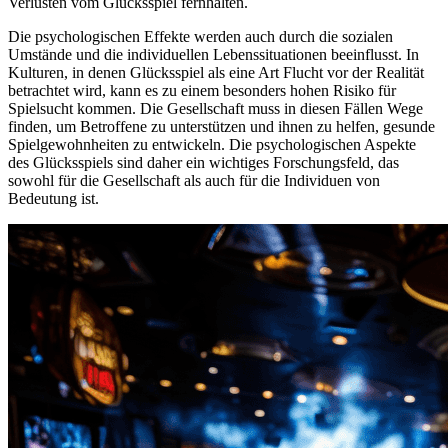
Verlusten vom Glücksspiel fernhalten.
Die psychologischen Effekte werden auch durch die sozialen
Umstände und die individuellen Lebenssituationen beeinflusst. In
Kulturen, in denen Glücksspiel als eine Art Flucht vor der Realität
betrachtet wird, kann es zu einem besonders hohen Risiko für
Spielsucht kommen. Die Gesellschaft muss in diesen Fällen Wege
finden, um Betroffene zu unterstützen und ihnen zu helfen, gesunde
Spielgewohnheiten zu entwickeln. Die psychologischen Aspekte
des Glücksspiels sind daher ein wichtiges Forschungsfeld, das
sowohl für die Gesellschaft als auch für die Individuen von
Bedeutung ist.