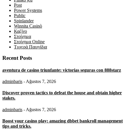
Post
Power Systems
Public
Spinlander
Winnita Casinò
Καζίνο
Στοίχημα
Στοίχημα Online
Τυχερά Παιχνίδια
Recent Posts
aventura de casino triunfante: victorias seguras con 888starz
adminbaris
- Ağustos 7, 2026
Discover proven tactics to defeat the house and obtain higher
stakes.
adminbaris
- Ağustos 7, 2026
Boost your casino play: amazing dbbet bankroll management
tips and tricks.