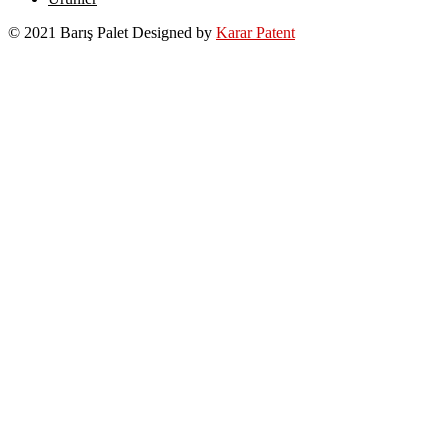
© 2021 Barış Palet Designed by
Karar Patent