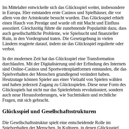
Im Mittelalter entwickelte sich das Glücksspiel weiter, insbesondere
in Europa. Hier entstanden erste Casinos und Spielhäuser, die vor
allem von der Aristokratie besucht wurden. Das Glücksspiel erhielt
einen Hauch von Prestige und wurde oft mit Macht und Einfluss
assoziiert. Gleichzeitig führte die zunehmende Popularität dazu, dass
auch gesellschaftliche Probleme, wie Spielsucht und finanzieller
Ruin, in den Vordergrund traten. Die Gesetzgebung in vielen
Ländern reagierte darauf, indem sie das Glücksspiel regulierte oder
verbot.
In der modernen Zeit hat das Glücksspiel eine Transformation
durchlaufen. Mit der Digitalisierung und der Erfindung des Internets
sind Online-Casinos und Sportwettenplattformen entstanden, die das
Spielverhalten der Menschen grundlegend verändert haben.
Heutzutage können Spieler aus einer Vielzahl von Spielen wählen
und haben jederzeit Zugang zu Glücksspielen. Diese neue Form des
Glücksspiels hat nicht nur das Spielerlebnis revolutioniert, sondern
auch neue Herausforderungen, wie Suchtrisiken und rechtliche
Fragen, mit sich gebracht.
Glücksspiel und Gesellschaftsstrukturen
Die Gesellschaftsstruktur spielt eine entscheidende Rolle im
Spielverhalten der Menschen. In Kulturen, in denen Glücksspiel