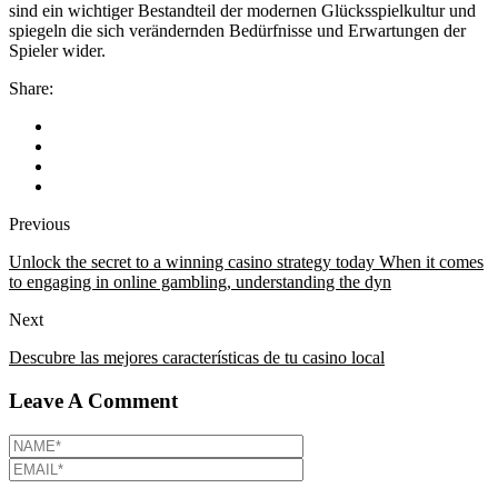
sind ein wichtiger Bestandteil der modernen Glücksspielkultur und
spiegeln die sich verändernden Bedürfnisse und Erwartungen der
Spieler wider.
Share:
Previous
Unlock the secret to a winning casino strategy today When it comes
to engaging in online gambling, understanding the dyn
Next
Descubre las mejores características de tu casino local
Leave A Comment