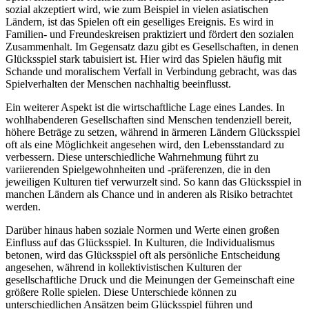
sozial akzeptiert wird, wie zum Beispiel in vielen asiatischen
Ländern, ist das Spielen oft ein geselliges Ereignis. Es wird in
Familien- und Freundeskreisen praktiziert und fördert den sozialen
Zusammenhalt. Im Gegensatz dazu gibt es Gesellschaften, in denen
Glücksspiel stark tabuisiert ist. Hier wird das Spielen häufig mit
Schande und moralischem Verfall in Verbindung gebracht, was das
Spielverhalten der Menschen nachhaltig beeinflusst.
Ein weiterer Aspekt ist die wirtschaftliche Lage eines Landes. In
wohlhabenderen Gesellschaften sind Menschen tendenziell bereit,
höhere Beträge zu setzen, während in ärmeren Ländern Glücksspiel
oft als eine Möglichkeit angesehen wird, den Lebensstandard zu
verbessern. Diese unterschiedliche Wahrnehmung führt zu
variierenden Spielgewohnheiten und -präferenzen, die in den
jeweiligen Kulturen tief verwurzelt sind. So kann das Glücksspiel in
manchen Ländern als Chance und in anderen als Risiko betrachtet
werden.
Darüber hinaus haben soziale Normen und Werte einen großen
Einfluss auf das Glücksspiel. In Kulturen, die Individualismus
betonen, wird das Glücksspiel oft als persönliche Entscheidung
angesehen, während in kollektivistischen Kulturen der
gesellschaftliche Druck und die Meinungen der Gemeinschaft eine
größere Rolle spielen. Diese Unterschiede können zu
unterschiedlichen Ansätzen beim Glücksspiel führen und