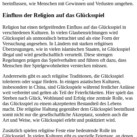
beeinflussen, wie Menschen mit Gewinnen und Verlusten umgehen.
Einfluss der Religion auf das Glücksspiel
Religion hat einen tiefgreifenden Einfluss auf das Glücksspiel in
verschiedenen Kulturen. In vielen Glaubensrichtungen wird
Glücksspiel als unmoralisch betrachtet und als eine Form der
Versuchung angesehen. In Ländern mit starken religiösen
Überzeugungen, wie in vielen islamischen Staaten, ist Glücksspiel
illegal und wird gesellschaftlich verurteilt. Diese strengen
Regelungen prägen das Spielverhalten und führen oft dazu, dass
Menschen ihre Spielgewohnheiten verstecken müssen.
Andererseits gibt es auch religiöse Traditionen, die Glücksspiel
tolerieren oder sogar fördern. In einigen asiatischen Kulturen,
insbesondere in China, sind Glücksspiele während festlicher Anlässe
weit verbreitet und gelten als Teil der Feierlichkeiten. Hier spielt das
Streben nach Glück, Wohlstand und Erfolg eine zentrale Rolle, was
das Glücksspiel zu einem akzeptierten Bestandteil des Lebens
macht. Die religiöse Haltung gegenüber dem Glücksspiel beeinflusst
somit nicht nur die gesellschaftliche Akzeptanz, sondern auch die
Art und Weise, wie Glücksspiel erlebt und praktiziert wird.
Zusätzlich spielen religiöse Feste eine bedeutende Rolle im
Glücksspiel. In vielen Kulturen gibt es spezielle Feiertage, an denen