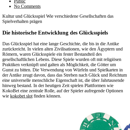
Public
No Comments
Kultur und Glücksspiel Wie verschiedene Gesellschaften das
Spielverhalten prägen
Die historische Entwicklung des Glücksspiels
Das Glücksspiel hat eine lange Geschichte, die bis in die Antike
zurückreicht. In vielen alten Zivilisationen, wie den Ägyptern und
Römern, waren Glücksspiele ein fester Bestandteil des
gesellschaftlichen Lebens. Diese Spiele wurden oft mit religiösen
Praktiken verknüpft und galten als Möglichkeit, die Götter um
Gunst zu bitten. Die Verwendung von Würfeln und Spielkarten in
der Antike zeugt davon, dass das Streben nach Glück und Reichtum
eine universelle menschliche Eigenschaft ist, die über Jahrtausende
hinweg bestand. In der heutigen Zeit spielen Plattformen wie
KokoBet eine zentrale Rolle, auf der Spieler aufregende Optionen
wie
kokobet slot
finden können.