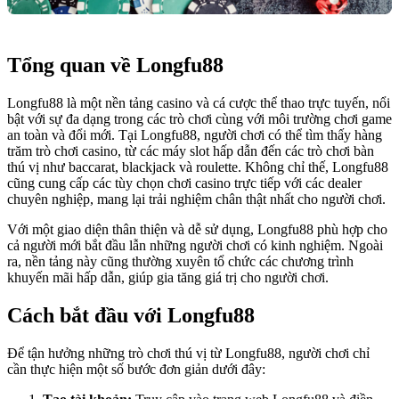
Tổng quan về Longfu88
Longfu88 là một nền tảng casino và cá cược thể thao trực tuyến, nổi
bật với sự đa dạng trong các trò chơi cùng với môi trường chơi game
an toàn và đổi mới. Tại Longfu88, người chơi có thể tìm thấy hàng
trăm trò chơi casino, từ các máy slot hấp dẫn đến các trò chơi bàn
thú vị như baccarat, blackjack và roulette. Không chỉ thế, Longfu88
cũng cung cấp các tùy chọn chơi casino trực tiếp với các dealer
chuyên nghiệp, mang lại trải nghiệm chân thật nhất cho người chơi.
Với một giao diện thân thiện và dễ sử dụng, Longfu88 phù hợp cho
cả người mới bắt đầu lẫn những người chơi có kinh nghiệm. Ngoài
ra, nền tảng này cũng thường xuyên tổ chức các chương trình
khuyến mãi hấp dẫn, giúp gia tăng giá trị cho người chơi.
Cách bắt đầu với Longfu88
Để tận hưởng những trò chơi thú vị từ Longfu88, người chơi chỉ
cần thực hiện một số bước đơn giản dưới đây: