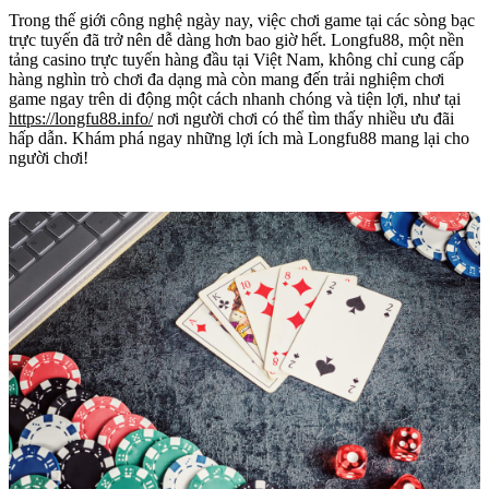
Trong thế giới công nghệ ngày nay, việc chơi game tại các sòng bạc
trực tuyến đã trở nên dễ dàng hơn bao giờ hết. Longfu88, một nền
tảng casino trực tuyến hàng đầu tại Việt Nam, không chỉ cung cấp
hàng nghìn trò chơi đa dạng mà còn mang đến trải nghiệm chơi
game ngay trên di động một cách nhanh chóng và tiện lợi, như tại
https://longfu88.info/
nơi người chơi có thể tìm thấy nhiều ưu đãi
hấp dẫn. Khám phá ngay những lợi ích mà Longfu88 mang lại cho
người chơi!