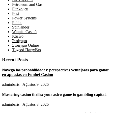
Petroleum and Gas
Plinko jeu
Post
Power Systems
Public
Spinlander
Winnita Casinò
Καζίνο
Στοίχημα
Στοίχημα Online
Τυχερά Παιχνίδια
Recent Posts
Navega las probabilidades: perspectivas ventajosas para ganar
en apuestas en Funbet Casino
adminbaris
- Ağustos 9, 2026
Mastering casino thrills: your astro game to gambling capital.
adminbaris
- Ağustos 8, 2026