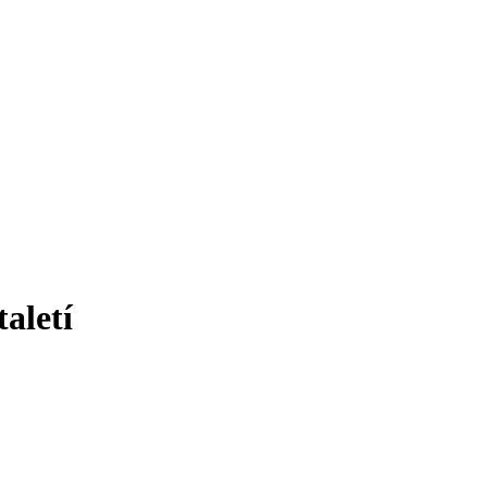
aletí