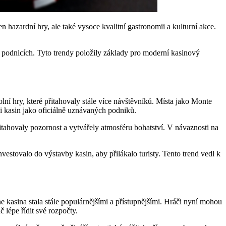
en hazardní hry, ale také vysoce kvalitní gastronomii a kulturní akce.
h podnicích. Tyto trendy položily základy pro moderní kasinový
lní hry, které přitahovaly stále více návštěvníků. Místa jako Monte
ji kasin jako oficiálně uznávaných podniků.
itahovaly pozornost a vytvářely atmosféru bohatství. V návaznosti na
estovalo do výstavby kasin, aby přilákalo turisty. Tento trend vedl k
e kasina stala stále populárnějšími a přístupnějšími. Hráči nyní mohou
 lépe řídit své rozpočty.