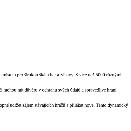
ím místem pro širokou škálu her a zábavy. S více než 5000 různými
ráči mohou mít důvěru v ochranu svých údajů a spravedlivé hraní.
schopné udržet zájem stávajících hráčů a přilákat nové. Tento dynamický