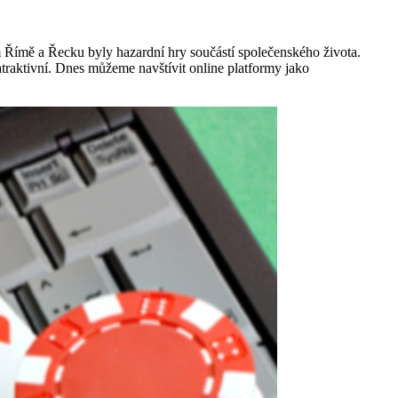
ém Římě a Řecku byly hazardní hry součástí společenského života.
 atraktivní. Dnes můžeme navštívit online platformy jako