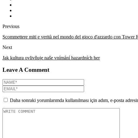
Previous
Scommettere miti e verità nel mondo del gioco d'azzardo con Tower 
Next
Jak kultura ovlivňuje naše vnímání hazardních her
Leave A Comment
Daha sonraki yorumlarımda kullanılması için adım, e-posta adresim