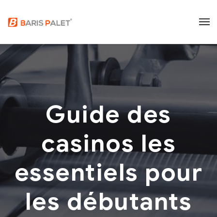
Guide des
casinos les
essentiels pour
les débutants