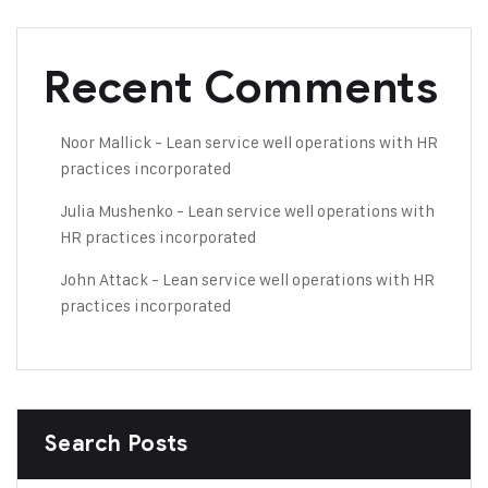
Recent Comments
Noor Mallick
-
Lean service well operations with HR
practices incorporated
Julia Mushenko
-
Lean service well operations with
HR practices incorporated
John Attack
-
Lean service well operations with HR
practices incorporated
Search Posts