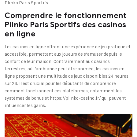
Plinko Paris Sportifs
Comprendre le fonctionnement
Plinko Paris Sportifs des casinos
en ligne
Les casinos en ligne offrent une expérience de jeu pratique et
accessible, permettant aux joueurs de s’amuser depuis le
confort de leur maison. Contrairement aux casinos
terrestres, où l’ambiance peut être animée, les casinos en
ligne proposent une multitude de jeux disponibles 24 heures
sur 24. Il est crucial pour les débutants de comprendre
comment fonctionnent ces plateformes, notamment les
systèmes de bonus et
https://plinko-casino.fr/
qui peuvent
influencer les gains.