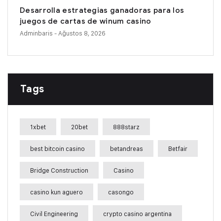
Desarrolla estrategias ganadoras para los
juegos de cartas de winum casino
Adminbaris
- Ağustos 8, 2026
Tags
1xbet
20bet
888starz
best bitcoin casino
betandreas
Betfair
Bridge Construction
Casino
casino kun aguero
casongo
Civil Engineering
crypto casino argentina