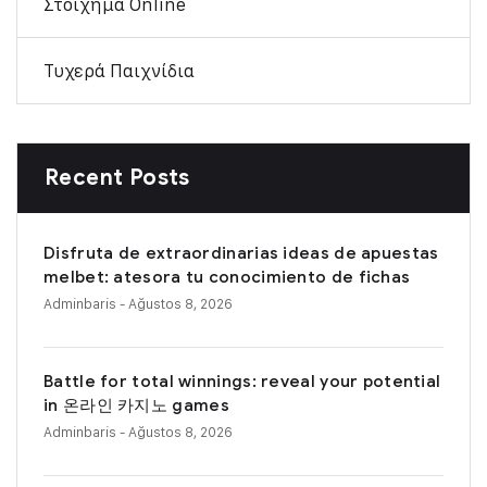
Στοίχημα Online
Τυχερά Παιχνίδια
Recent Posts
Disfruta de extraordinarias ideas de apuestas
melbet: atesora tu conocimiento de fichas
Adminbaris
- Ağustos 8, 2026
Battle for total winnings: reveal your potential
in 온라인 카지노 games
Adminbaris
- Ağustos 8, 2026