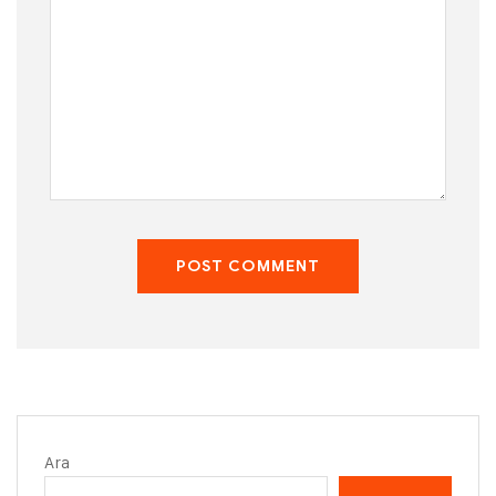
POST COMMENT
Ara