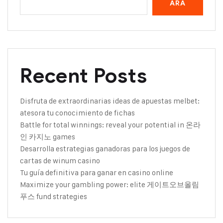
ARA
Recent Posts
Disfruta de extraordinarias ideas de apuestas melbet:
atesora tu conocimiento de fichas
Battle for total winnings: reveal your potential in 온라
인 카지노 games
Desarrolla estrategias ganadoras para los juegos de
cartas de winum casino
Tu guía definitiva para ganar en casino online
Maximize your gambling power: elite 게이트오브올림
푸스 fund strategies