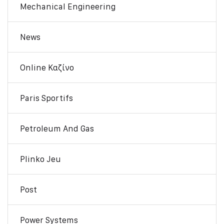
Mechanical Engineering
News
Online Καζίνο
Paris Sportifs
Petroleum And Gas
Plinko Jeu
Post
Power Systems