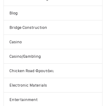
Blog
Bridge Construction
Casino
Casino/gambling
Chicken Road Φρουτάκι
Electronic Materials
Entertainment