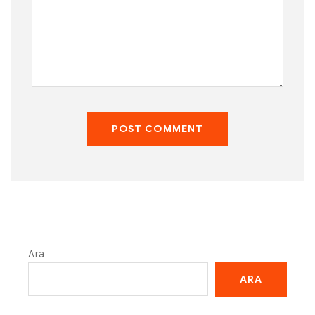
POST COMMENT
Ara
ARA