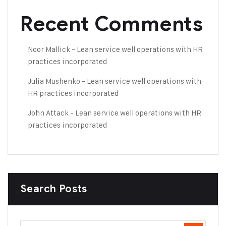
Recent Comments
Noor Mallick
-
Lean service well operations with HR
practices incorporated
Julia Mushenko
-
Lean service well operations with
HR practices incorporated
John Attack
-
Lean service well operations with HR
practices incorporated
Search Posts