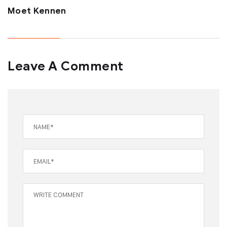
Moet Kennen
Leave A Comment