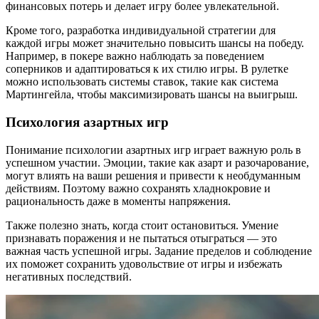
финансовых потерь и делает игру более увлекательной.
Кроме того, разработка индивидуальной стратегии для
каждой игры может значительно повысить шансы на победу.
Например, в покере важно наблюдать за поведением
соперников и адаптироваться к их стилю игры. В рулетке
можно использовать системы ставок, такие как система
Мартингейла, чтобы максимизировать шансы на выигрыш.
Психология азартных игр
Понимание психологии азартных игр играет важную роль в
успешном участии. Эмоции, такие как азарт и разочарование,
могут влиять на ваши решения и привести к необдуманным
действиям. Поэтому важно сохранять хладнокровие и
рациональность даже в моменты напряжения.
Также полезно знать, когда стоит остановиться. Умение
признавать поражения и не пытаться отыграться — это
важная часть успешной игры. Задание пределов и соблюдение
их поможет сохранить удовольствие от игры и избежать
негативных последствий.