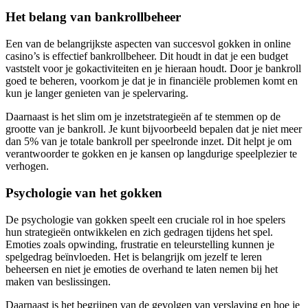
Het belang van bankrollbeheer
Een van de belangrijkste aspecten van succesvol gokken in online
casino’s is effectief bankrollbeheer. Dit houdt in dat je een budget
vaststelt voor je gokactiviteiten en je hieraan houdt. Door je bankroll
goed te beheren, voorkom je dat je in financiële problemen komt en
kun je langer genieten van je spelervaring.
Daarnaast is het slim om je inzetstrategieën af te stemmen op de
grootte van je bankroll. Je kunt bijvoorbeeld bepalen dat je niet meer
dan 5% van je totale bankroll per speelronde inzet. Dit helpt je om
verantwoorder te gokken en je kansen op langdurige speelplezier te
verhogen.
Psychologie van het gokken
De psychologie van gokken speelt een cruciale rol in hoe spelers
hun strategieën ontwikkelen en zich gedragen tijdens het spel.
Emoties zoals opwinding, frustratie en teleurstelling kunnen je
spelgedrag beïnvloeden. Het is belangrijk om jezelf te leren
beheersen en niet je emoties de overhand te laten nemen bij het
maken van beslissingen.
Daarnaast is het begrijpen van de gevolgen van verslaving en hoe je