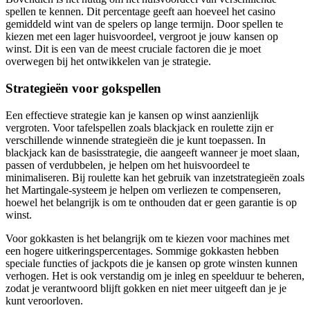
spellen te kennen. Dit percentage geeft aan hoeveel het casino
gemiddeld wint van de spelers op lange termijn. Door spellen te
kiezen met een lager huisvoordeel, vergroot je jouw kansen op
winst. Dit is een van de meest cruciale factoren die je moet
overwegen bij het ontwikkelen van je strategie.
Strategieën voor gokspellen
Een effectieve strategie kan je kansen op winst aanzienlijk
vergroten. Voor tafelspellen zoals blackjack en roulette zijn er
verschillende winnende strategieën die je kunt toepassen. In
blackjack kan de basisstrategie, die aangeeft wanneer je moet slaan,
passen of verdubbelen, je helpen om het huisvoordeel te
minimaliseren. Bij roulette kan het gebruik van inzetstrategieën zoals
het Martingale-systeem je helpen om verliezen te compenseren,
hoewel het belangrijk is om te onthouden dat er geen garantie is op
winst.
Voor gokkasten is het belangrijk om te kiezen voor machines met
een hogere uitkeringspercentages. Sommige gokkasten hebben
speciale functies of jackpots die je kansen op grote winsten kunnen
verhogen. Het is ook verstandig om je inleg en speelduur te beheren,
zodat je verantwoord blijft gokken en niet meer uitgeeft dan je je
kunt veroorloven.