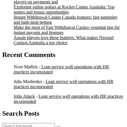
players on payments and
Exploring online pokies at Rocket Casino Australia: Top
games and bonus opportunities
Instant Withdrawal Casino Canada features: fast gameplay
and high-limit betting
Make the most of Fast Withdrawal Casino: essential tips for
instant payouts and bonuses
Aussie players love these features: What makes Neosurf
Casinos Australia a top choice
Recent Comments
Noor Mallick
-
Lean service well operations with HR
practices incorporated
Julia Mushenko
-
Lean service well operations with HR
practices incorporated
John Attack
-
Lean service well operations with HR practices
incorporated
Search Posts