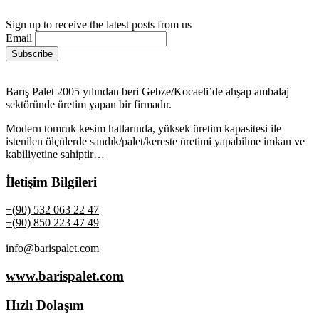
Sign up to receive the latest posts from us
Email
Barış Palet 2005 yılından beri Gebze/Kocaeli’de ahşap ambalaj
sektöründe üretim yapan bir firmadır.
Modern tomruk kesim hatlarında, yüksek üretim kapasitesi ile
istenilen ölçülerde sandık/palet/kereste üretimi yapabilme imkan ve
kabiliyetine sahiptir…
İletişim Bilgileri
+(90) 532 063 22 47
+(90) 850 223 47 49
info@barispalet.com
www.barispalet.com
Hızlı Dolaşım