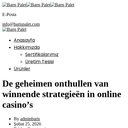
E-Posta
info@barispalet.com
Anasayfa
Hakkımızda
Sertifikalarımız
Üretim Tesisi
Ürünler
De geheimen onthullen van
winnende strategieën in online
casino’s
By
adminbaris
Şubat 25, 2026