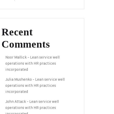
Recent
Comments
Noor Mallick
-
Lean service well
operations with HR practices
incorporated
Julia Mushenko
-
Lean service well
operations with HR practices
incorporated
John Attack
-
Lean service well
operations with HR practices
incorporated