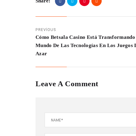
Share:
PREVIOUS
Cómo Betsala Casino Está Transformando
Mundo De Las Tecnologías En Los Juegos 
Azar
Leave A Comment