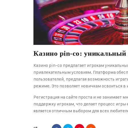
Казино pin-co: уникальный
Казино pin-co предлагает игрокам уникальны
привлекательным условиям. Платформа обеспе
пользователей, предлагая возможность играть
режиме. Это позволяет новичкам освоиться в и
Регистрация на сайте проста и не занимает м
поддержку игрокам, что делает процесс игры 
является отличным выбором для всех любител