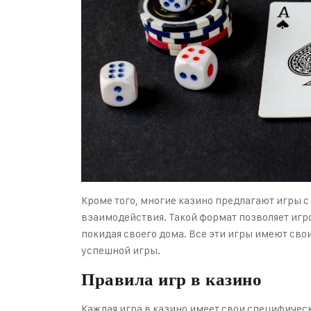
Кроме того, многие казино предлагают игры с
взаимодействия. Такой формат позволяет игр
покидая своего дома. Все эти игры имеют сво
успешной игры.
Правила игр в казино
Каждая игра в казино имеет свои специфичес