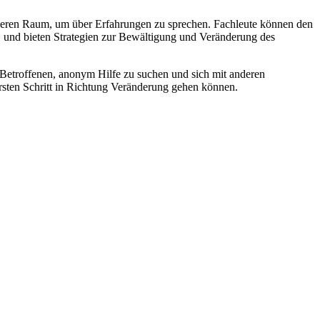
sicheren Raum, um über Erfahrungen zu sprechen. Fachleute können den
n, und bieten Strategien zur Bewältigung und Veränderung des
s Betroffenen, anonym Hilfe zu suchen und sich mit anderen
rsten Schritt in Richtung Veränderung gehen können.