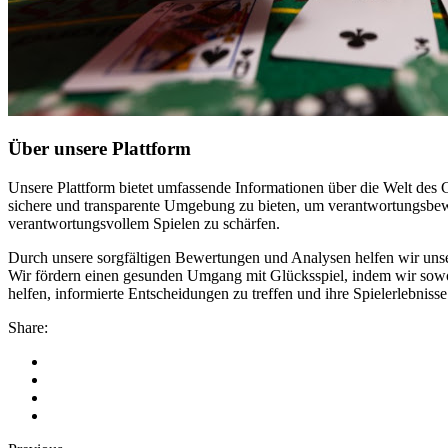
Über unsere Plattform
Unsere Plattform bietet umfassende Informationen über die Welt des G
sichere und transparente Umgebung zu bieten, um verantwortungsbewus
verantwortungsvollem Spielen zu schärfen.
Durch unsere sorgfältigen Bewertungen und Analysen helfen wir unser
Wir fördern einen gesunden Umgang mit Glücksspiel, indem wir sowohl 
helfen, informierte Entscheidungen zu treffen und ihre Spielerlebnisse
Share: