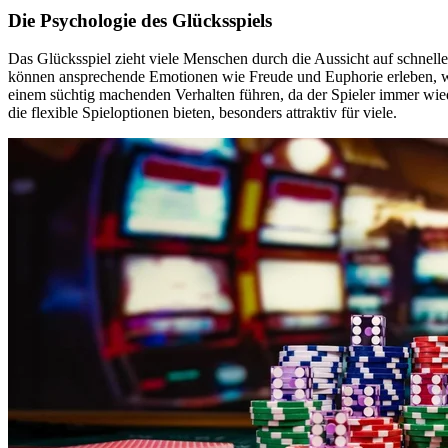
Die Psychologie des Glücksspiels
Das Glücksspiel zieht viele Menschen durch die Aussicht auf schnelle
können ansprechende Emotionen wie Freude und Euphorie erleben, we
einem süchtig machenden Verhalten führen, da der Spieler immer wi
die flexible Spieloptionen bieten, besonders attraktiv für viele.