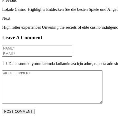
Previous
Lokale Casino-Highlights Entdecken Sie die besten Spiele und Angeb
Next
High roller experiences Unveiling the secrets of elite casino indulgen
Leave A Comment
Daha sonraki yorumlarımda kullanılması için adım, e-posta adresim
POST COMMENT