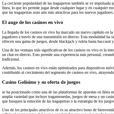
La creciente popularidad de las tragaperras también se ve impulsada p
línea, lo que les permite jugar desde cualquier lugar y en cualquier 
que las tragaperras sean aún más atractivas para los nuevos jugadores.
El auge de los casinos en vivo
La llegada de los casinos en vivo ha marcado un nuevo capítulo en la 
jugadores a través de una transmisión en directo. Esta modalidad ha si
ofrecen una gama de juegos, desde blackjack y ruleta hasta baccarat y
Una de las ventajas más significativas de los casinos en vivo es la int
un chat en directo. Esto permite una experiencia más personal, creand
tradicional.
Además, los casinos en vivo están optimizados para dispositivos móvile
contribuido al crecimiento del segmento de casinos en vivo, atrayendo
Casino Golisimo y su oferta de juegos
se ha posicionado como una de las plataformas de apuestas en línea 
amplia variedad que incluye tragamonedas, juegos de mesa y un casino 
que busquen la emoción de las tragaperras o la estrategia de los juego
Uno de los principales atractivos de es su atractivo bono de bienvenid