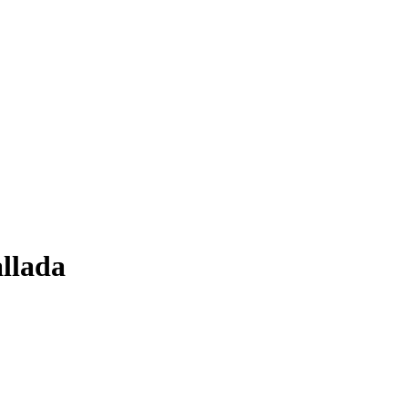
allada