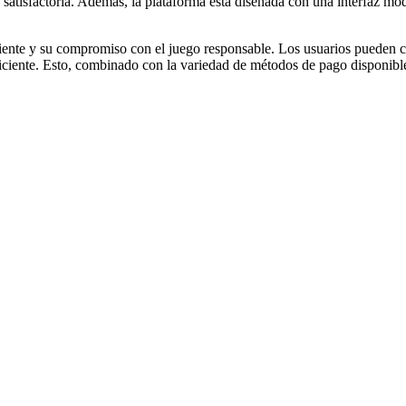
 satisfactoria. Además, la plataforma está diseñada con una interfaz m
ente y su compromiso con el juego responsable. Los usuarios pueden conf
iciente. Esto, combinado con la variedad de métodos de pago disponible