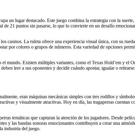
cupa un lugar destacado. Este juego combina la estrategia con la suerte,
total de 21 puntos sin pasarse, lo que lo convierte en un desafío emocio
 los casinos. La ruleta ofrece una experiencia visual única, con su rued
apostar por colores o grupos de números. Esta variedad de opciones per
o el mundo. Existen múltiples variantes, como el Texas Hold’em y el Oma
s deben leer a sus oponentes y decidir cuándo apostar, igualar o retira
inalmente, eran máquinas mecánicas simples con tres rodillos y símbolo
ractivas y visualmente atractivas. Hoy en día, las tragaperras cuentan c
ras temáticas que capturan la atención de los jugadores. Desde película
tes y las bandas sonoras emocionantes contribuyen a crear una atmósfe
a industria del juego.