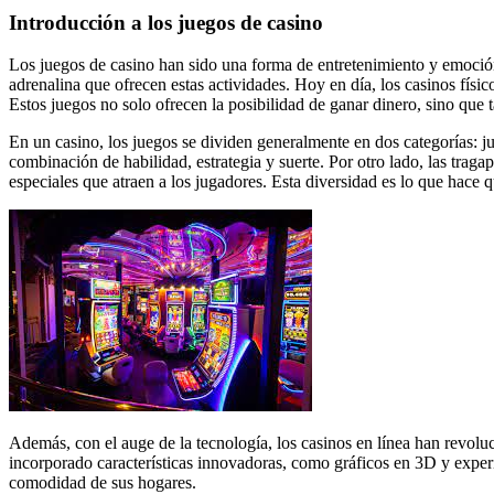
Introducción a los juegos de casino
Los juegos de casino han sido una forma de entretenimiento y emoción d
adrenalina que ofrecen estas actividades. Hoy en día, los casinos fís
Estos juegos no solo ofrecen la posibilidad de ganar dinero, sino que
En un casino, los juegos se dividen generalmente en dos categorías: j
combinación de habilidad, estrategia y suerte. Por otro lado, las trag
especiales que atraen a los jugadores. Esta diversidad es lo que hace q
Además, con el auge de la tecnología, los casinos en línea han revolu
incorporado características innovadoras, como gráficos en 3D y experi
comodidad de sus hogares.