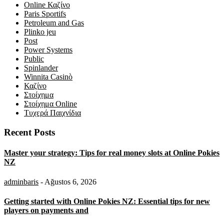
Online Καζίνο
Paris Sportifs
Petroleum and Gas
Plinko jeu
Post
Power Systems
Public
Spinlander
Winnita Casinò
Καζίνο
Στοίχημα
Στοίχημα Online
Τυχερά Παιχνίδια
Recent Posts
Master your strategy: Tips for real money slots at Online Pokies
NZ
adminbaris
- Ağustos 6, 2026
Getting started with Online Pokies NZ: Essential tips for new
players on payments and