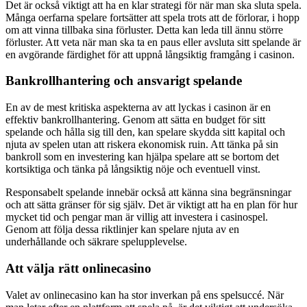
Det är också viktigt att ha en klar strategi för när man ska sluta spela.
Många oerfarna spelare fortsätter att spela trots att de förlorar, i hopp
om att vinna tillbaka sina förluster. Detta kan leda till ännu större
förluster. Att veta när man ska ta en paus eller avsluta sitt spelande är
en avgörande färdighet för att uppnå långsiktig framgång i casinon.
Bankrollhantering och ansvarigt spelande
En av de mest kritiska aspekterna av att lyckas i casinon är en
effektiv bankrollhantering. Genom att sätta en budget för sitt
spelande och hålla sig till den, kan spelare skydda sitt kapital och
njuta av spelen utan att riskera ekonomisk ruin. Att tänka på sin
bankroll som en investering kan hjälpa spelare att se bortom det
kortsiktiga och tänka på långsiktig nöje och eventuell vinst.
Responsabelt spelande innebär också att känna sina begränsningar
och att sätta gränser för sig själv. Det är viktigt att ha en plan för hur
mycket tid och pengar man är villig att investera i casinospel.
Genom att följa dessa riktlinjer kan spelare njuta av en
underhållande och säkrare spelupplevelse.
Att välja rätt onlinecasino
Valet av onlinecasino kan ha stor inverkan på ens spelsuccé. När