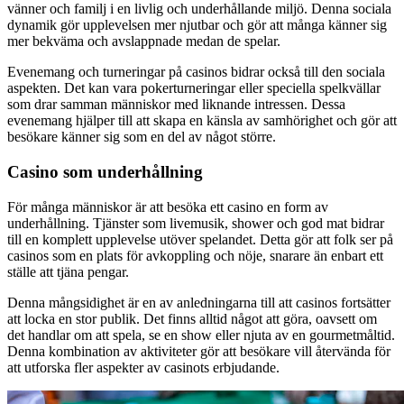
vänner och familj i en livlig och underhållande miljö. Denna sociala
dynamik gör upplevelsen mer njutbar och gör att många känner sig
mer bekväma och avslappnade medan de spelar.
Evenemang och turneringar på casinos bidrar också till den sociala
aspekten. Det kan vara pokerturneringar eller speciella spelkvällar
som drar samman människor med liknande intressen. Dessa
evenemang hjälper till att skapa en känsla av samhörighet och gör att
besökare känner sig som en del av något större.
Casino som underhållning
För många människor är att besöka ett casino en form av
underhållning. Tjänster som livemusik, shower och god mat bidrar
till en komplett upplevelse utöver spelandet. Detta gör att folk ser på
casinos som en plats för avkoppling och nöje, snarare än enbart ett
ställe att tjäna pengar.
Denna mångsidighet är en av anledningarna till att casinos fortsätter
att locka en stor publik. Det finns alltid något att göra, oavsett om
det handlar om att spela, se en show eller njuta av en gourmetmåltid.
Denna kombination av aktiviteter gör att besökare vill återvända för
att utforska fler aspekter av casinots erbjudande.