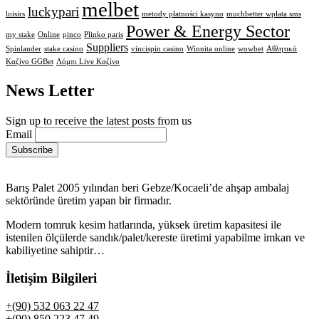
melbet
luckypari
loisirs
metody płatności kasyno
muchbetter wpłata sms
Power & Energy Sector
my stake
Online
pinco
Plinko paris
Suppliers
Spinlander
stake casino
vincispin casino
Winnita online
wowbet
Αθλητικά
Καζίνο GGBet
Λόμπι Live Καζίνο
News Letter
Sign up to receive the latest posts from us
Email
Barış Palet 2005 yılından beri Gebze/Kocaeli’de ahşap ambalaj
sektöründe üretim yapan bir firmadır.
Modern tomruk kesim hatlarında, yüksek üretim kapasitesi ile
istenilen ölçülerde sandık/palet/kereste üretimi yapabilme imkan ve
kabiliyetine sahiptir…
İletişim Bilgileri
+(90) 532 063 22 47
+(90) 850 223 47 49