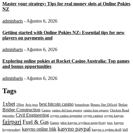
Master your strategy: Tips for real money slots at Online Pokies
NZ
adminbaris
- Ağustos 6, 2026
Getting started with Online Pokies NZ: Essential tips for new
players on payments and
adminbaris
- Ağustos 6, 2026
Exploring online pokies at Rocket Casino Australia: Top games
and bonus opportunities
adminbaris
- Ağustos 6, 2026
Tags
1xbet
best bitcoin casino
20bet
Avis jeux
betandreas
Betano Site Officiel
Betfair
Bridge Construction
Casino
casino del kun aguero
casino kun aguero
Chicken Road
Civil Engineering
φρουτάκι
crypto casino argentina
crypto casinos
crypto kasyna
fairpari
Fuel & Gas
Games
jakie kasyno wypłaca najszybciej
jeux
kasyno
kasyno paypal
kasyno online blik
kryptowaluty
kasyno z wpłata skrill
kk8