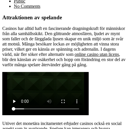
Public
No Comments
Attraktionen av spelande
Casinos har alltid haft en fascinerande dragningskraft för människor
från alla samhällsskikt. Den glittrande atmosfären, ljudet av mynt
som faller och de färgglada ljusen skapar en unik miljö som är svår
att motstå. Många besökare lockas av möjligheten att vinna stora
priser, vilket ger en känsla av spänning och adrenalin. I dagens
värld, när fler söker efter alternativ som
online casino utan licens
,
blir den känslan av osäkerhet och hopp om förändring en stor del av
varför många spelare återvänder gång på gång.
Utöver det monetära incitamentet erbjuder casinos också en social
aspekt som är avgörande. Spelare kan interagera och bygga