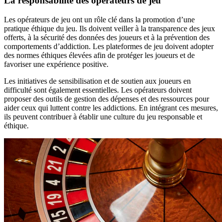
La responsabilité des opérateurs de jeu
Les opérateurs de jeu ont un rôle clé dans la promotion d’une
pratique éthique du jeu. Ils doivent veiller à la transparence des jeux
offerts, à la sécurité des données des joueurs et à la prévention des
comportements d’addiction. Les plateformes de jeu doivent adopter
des normes éthiques élevées afin de protéger les joueurs et de
favoriser une expérience positive.
Les initiatives de sensibilisation et de soutien aux joueurs en
difficulté sont également essentielles. Les opérateurs doivent
proposer des outils de gestion des dépenses et des ressources pour
aider ceux qui luttent contre les addictions. En intégrant ces mesures,
ils peuvent contribuer à établir une culture du jeu responsable et
éthique.