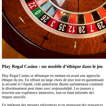
Play Regal Casino : un modèle d’éthique dans le jeu
Play Regal Casino se démarque en mettant en avant une approche
éthique du jeu. En offrant un large choix de jeux tout en garantissant
la sécurité et l’équité, cette plateforme illustre parfaitement comment
le divertissement peut rimer avec responsabilité. Les joueurs y
trouvent une expérience immersive, tout en étant informés des
risques associés.
En intégrant des mesures préventives et en proposant des ressources