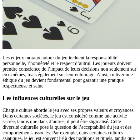
Les enjeux moraux autour du jeu incluent la responsabilité
personnelle, l’honnêteté et le respect d’autrui. Les joueurs doivent
prendre conscience de l’impact de leurs décisions non seulement sur
eux-mêmes, mais également sur leur entourage. Ainsi, cultiver une
éthique du jeu devient fondamental pour garantir une pratique
respectueuse et saine.
Les influences culturelles sur le jeu
Chaque culture aborde le jeu avec ses propres valeurs et croyances.
Dans certaines sociétés, le jeu est considéré comme une activité
sacrée, tandis que dans d’autres, il peut être stigmatisé. Cette
diversité culturelle pose la question de l’acceptabilité du jeu et des
comportements associés. Par exemple, dans certaines cultures
asiatiques, le jeu est souvent lié à des traditions et rituels, tandis que