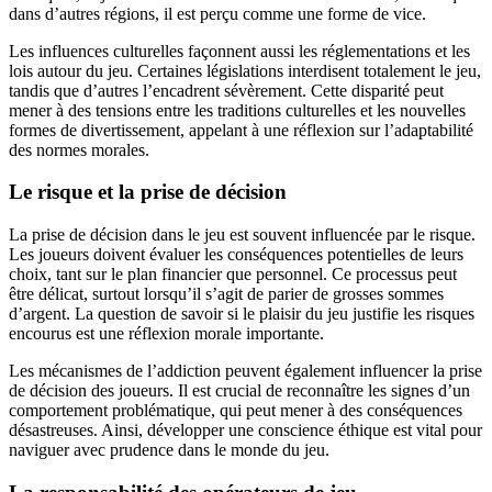
dans d’autres régions, il est perçu comme une forme de vice.
Les influences culturelles façonnent aussi les réglementations et les
lois autour du jeu. Certaines législations interdisent totalement le jeu,
tandis que d’autres l’encadrent sévèrement. Cette disparité peut
mener à des tensions entre les traditions culturelles et les nouvelles
formes de divertissement, appelant à une réflexion sur l’adaptabilité
des normes morales.
Le risque et la prise de décision
La prise de décision dans le jeu est souvent influencée par le risque.
Les joueurs doivent évaluer les conséquences potentielles de leurs
choix, tant sur le plan financier que personnel. Ce processus peut
être délicat, surtout lorsqu’il s’agit de parier de grosses sommes
d’argent. La question de savoir si le plaisir du jeu justifie les risques
encourus est une réflexion morale importante.
Les mécanismes de l’addiction peuvent également influencer la prise
de décision des joueurs. Il est crucial de reconnaître les signes d’un
comportement problématique, qui peut mener à des conséquences
désastreuses. Ainsi, développer une conscience éthique est vital pour
naviguer avec prudence dans le monde du jeu.