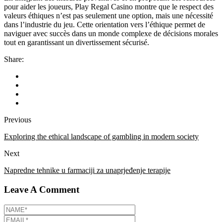
pour aider les joueurs, Play Regal Casino montre que le respect des
valeurs éthiques n’est pas seulement une option, mais une nécessité
dans l’industrie du jeu. Cette orientation vers l’éthique permet de
naviguer avec succès dans un monde complexe de décisions morales
tout en garantissant un divertissement sécurisé.
Share:
Previous
Exploring the ethical landscape of gambling in modern society
Next
Napredne tehnike u farmaciji za unaprjeđenje terapije
Leave A Comment