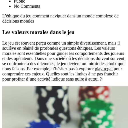
Public
No Comments
L'éthique du jeu comment naviguer dans un monde complexe de
décisions morales
Les valeurs morales dans le jeu
Le jeu est souvent perçu comme un simple divertissement, mais il
soulève en réalité de profondes questions éthiques. Les valeurs
morales sont essentielles pour guider les comportements des joueurs
et des opérateurs. Dans une société où les décisions doivent souvent
se confronter à des dilemmes, le jeu devient un miroir des choix que
nous faisons. Par exemple, n’hésitez pas à explorer
play regal
pour
comprendre ces enjeux. Quelles sont les limites à ne pas franchir
pour profiter d’une activité ludique sans nuire à autrui ?