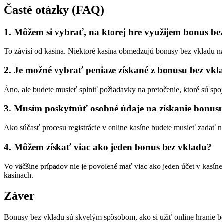
Časté otázky (FAQ)
1. Môžem si vybrať, na ktorej hre využijem bonus be
To závisí od kasína. Niektoré kasína obmedzujú bonusy bez vkladu na
2. Je možné vybrať peniaze získané z bonusu bez vk
Áno, ale budete musieť splniť požiadavky na pretočenie, ktoré sú s
3. Musím poskytnúť osobné údaje na získanie bonus
Ako súčasť procesu registrácie v online kasíne budete musieť zadať ni
4. Môžem získať viac ako jeden bonus bez vkladu?
Vo väčšine prípadov nie je povolené mať viac ako jeden účet v kasí
kasínach.
Záver
Bonusy bez vkladu sú skvelým spôsobom, ako si užiť online hranie bez 