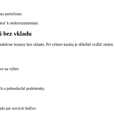
na pretočenie.
iesť k nedorozumeniam.
i bez vkladu
raktívne bonusy bez vkladu. Pri výbere kasína je dôležité zvážiť nielen
r na výber.
ch a jednoduché podmienky.
adu pre nových hráčov.