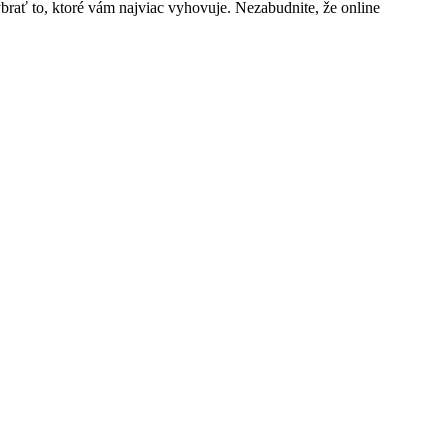
ybrať to, ktoré vám najviac vyhovuje. Nezabudnite, že online