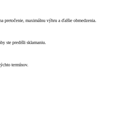
na pretočenie, maximálnu výhru a ďalšie obmedzenia.
y ste predišli sklamaniu.
týchto termínov.