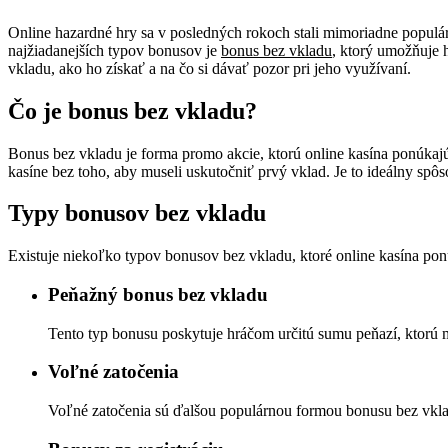
Online hazardné hry sa v posledných rokoch stali mimoriadne populárn
najžiadanejších typov bonusov je
bonus bez vkladu
, ktorý umožňuje h
vkladu, ako ho získať a na čo si dávať pozor pri jeho využívaní.
Čo je bonus bez vkladu?
Bonus bez vkladu je forma promo akcie, ktorú online kasína ponúkaj
kasíne bez toho, aby museli uskutočniť prvý vklad. Je to ideálny spôso
Typy bonusov bez vkladu
Existuje niekoľko typov bonusov bez vkladu, ktoré online kasína ponú
Peňažný bonus bez vkladu
Tento typ bonusu poskytuje hráčom určitú sumu peňazí, ktorú 
Voľné zatočenia
Voľné zatočenia sú ďalšou populárnou formou bonusu bez vklad