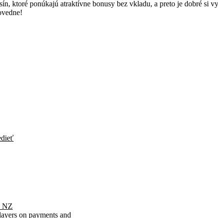
ín, ktoré ponúkajú atraktívne bonusy bez vkladu, a preto je dobré si v
ovedne!
edieť
es NZ
players on payments and