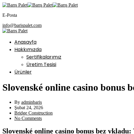
E-Posta
info@barispalet.com
Anasayfa
Hakkımızda
Sertifikalarımız
Üretim Tesisi
Ürünler
Slovenské online casino bonus be
By
adminbaris
Şubat 24, 2026
Bridge Construction
No Comments
Slovenské online casino bonus bez vkladu: V