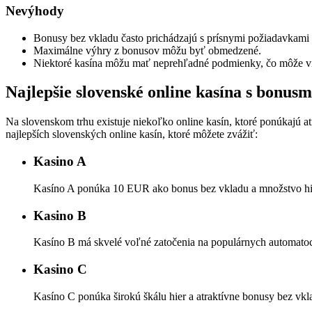
Nevýhody
Bonusy bez vkladu často prichádzajú s prísnymi požiadavkami 
Maximálne výhry z bonusov môžu byť obmedzené.
Niektoré kasína môžu mať neprehľadné podmienky, čo môže v
Najlepšie slovenské online kasína s bonusm
Na slovenskom trhu existuje niekoľko online kasín, ktoré ponúkajú at
najlepších slovenských online kasín, ktoré môžete zvážiť:
Kasino A
Kasíno A ponúka 10 EUR ako bonus bez vkladu a množstvo hie
Kasino B
Kasíno B má skvelé voľné zatočenia na populárnych automato
Kasino C
Kasíno C ponúka širokú škálu hier a atraktívne bonusy bez vkl