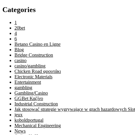
Categories
1
20bet
4
6
Betano Casino en Ligne
Blog
Bridge Construction
casino
casino/gambling
Chicken Road φρουτάκι
Electronic Materials
Entertainment
gambling
Gambling/Casino
GGBet Καζίνο
Industrial Construction
Jak stosować strategie wygrywające w grach hazardowych Slo
jeux
koboldportugal
Mechanical Engineering
News