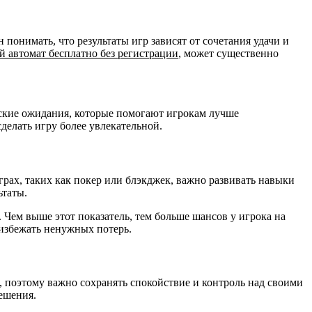
онимать, что результаты игр зависят от сочетания удачи и
й автомат бесплатно без регистрации
, может существенно
кие ожидания, которые помогают игрокам лучше
делать игру более увлекательной.
рах, таких как покер или блэкджек, важно развивать навыки
ьтаты.
 Чем выше этот показатель, тем больше шансов у игрока на
избежать ненужных потерь.
, поэтому важно сохранять спокойствие и контроль над своими
ешения.