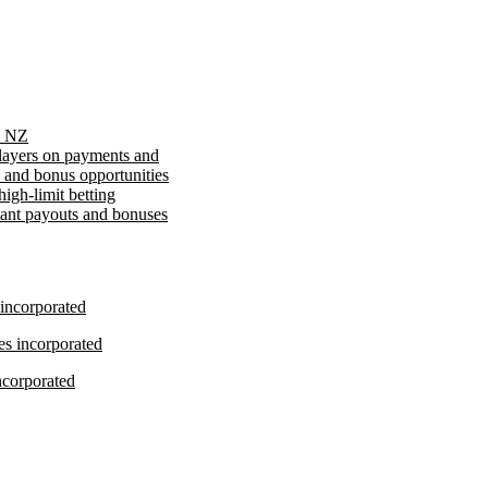
es NZ
players on payments and
 and bonus opportunities
igh-limit betting
stant payouts and bonuses
 incorporated
es incorporated
ncorporated