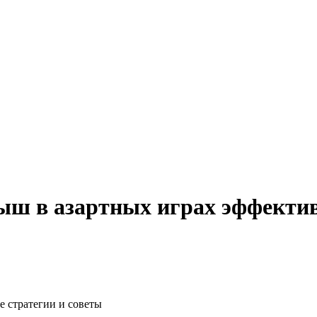
ш в азартных играх эффектив
 стратегии и советы