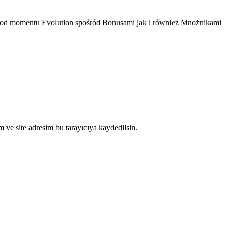
 od momentu Evolution spośród Bonusami jak i również Mnożnikami
 ve site adresim bu tarayıcıya kaydedilsin.