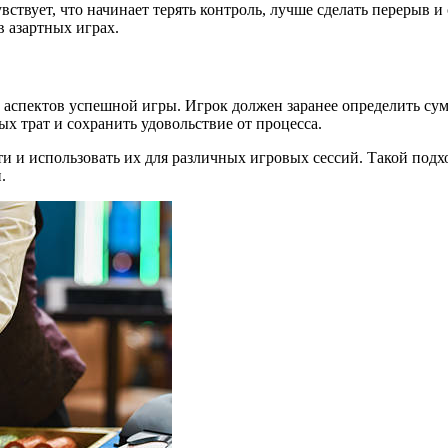
ствует, что начинает терять контроль, лучше сделать перерыв и
 азартных играх.
спектов успешной игры. Игрок должен заранее определить сумму
х трат и сохранить удовольствие от процесса.
ти и использовать их для различных игровых сессий. Такой под
.