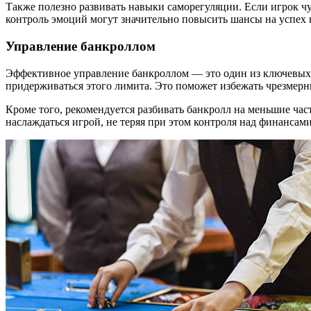
Также полезно развивать навыки саморегуляции. Если игрок чув
контроль эмоций могут значительно повысить шансы на успех в
Управление банкроллом
Эффективное управление банкроллом — это один из ключевых а
придерживаться этого лимита. Это поможет избежать чрезмерны
Кроме того, рекомендуется разбивать банкролл на меньшие час
наслаждаться игрой, не теряя при этом контроля над финансами