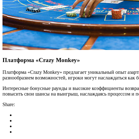
Платформа «Crazy Monkey»
Платформа «Crazy Monkey» предлагает уникальный опыт азартн
разнообразием возможностей, игроки могут наслаждаться как бе
Интересные бонусные раунды и высокие коэффициенты возврата
повысить свои шансы на выигрыш, наслаждаясь процессом и по
Share: