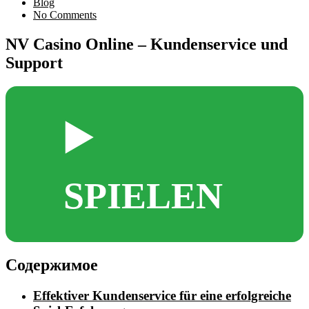
Blog
No Comments
NV Casino Online – Kundenservice und
Support
▶️
SPIELEN
Содержимое
Effektiver Kundenservice für eine erfolgreiche