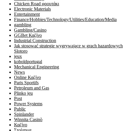
Chicken Road φρουτάκι
Electronic Materials
Entertainment
Finance/Hobbies/Technology/Utilities/Education/Media
gambling
Gambling/Casino
GGBet Καζίνο
Industrial Construction
Jak stosować strategie wygrywające w grach hazardowych
Slotoro
jeux
koboldportugal
Mechanical Engineering
News
Online Καζίνο
Paris Sportifs
Petroleum and Gas
Plinko jeu
Post
Power Systems
Public
Spinlander
Winnita Casinò
Καζίνο
Στοίχημα