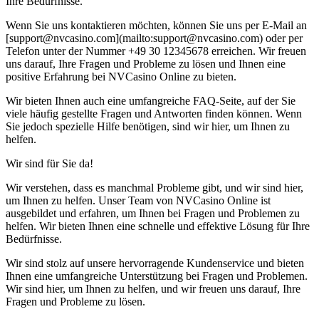
Ihre Bedürfnisse.
Wenn Sie uns kontaktieren möchten, können Sie uns per E-Mail an
[support@nvcasino.com](mailto:support@nvcasino.com) oder per
Telefon unter der Nummer +49 30 12345678 erreichen. Wir freuen
uns darauf, Ihre Fragen und Probleme zu lösen und Ihnen eine
positive Erfahrung bei NVCasino Online zu bieten.
Wir bieten Ihnen auch eine umfangreiche FAQ-Seite, auf der Sie
viele häufig gestellte Fragen und Antworten finden können. Wenn
Sie jedoch spezielle Hilfe benötigen, sind wir hier, um Ihnen zu
helfen.
Wir sind für Sie da!
Wir verstehen, dass es manchmal Probleme gibt, und wir sind hier,
um Ihnen zu helfen. Unser Team von NVCasino Online ist
ausgebildet und erfahren, um Ihnen bei Fragen und Problemen zu
helfen. Wir bieten Ihnen eine schnelle und effektive Lösung für Ihre
Bedürfnisse.
Wir sind stolz auf unsere hervorragende Kundenservice und bieten
Ihnen eine umfangreiche Unterstützung bei Fragen und Problemen.
Wir sind hier, um Ihnen zu helfen, und wir freuen uns darauf, Ihre
Fragen und Probleme zu lösen.