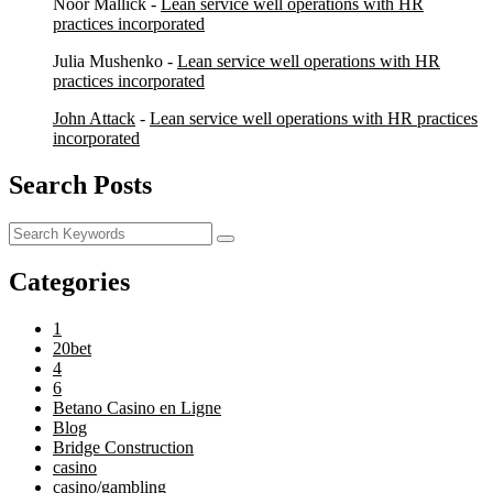
Noor Mallick
-
Lean service well operations with HR
practices incorporated
Julia Mushenko
-
Lean service well operations with HR
practices incorporated
John Attack
-
Lean service well operations with HR practices
incorporated
Search Posts
Categories
1
20bet
4
6
Betano Casino en Ligne
Blog
Bridge Construction
casino
casino/gambling