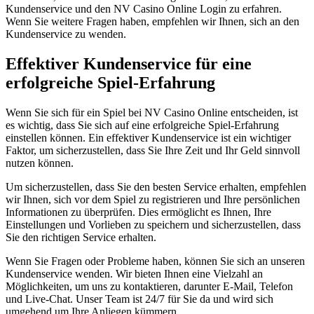
Kundenservice und den NV Casino Online Login zu erfahren.
Wenn Sie weitere Fragen haben, empfehlen wir Ihnen, sich an den
Kundenservice zu wenden.
Effektiver Kundenservice für eine
erfolgreiche Spiel-Erfahrung
Wenn Sie sich für ein Spiel bei NV Casino Online entscheiden, ist
es wichtig, dass Sie sich auf eine erfolgreiche Spiel-Erfahrung
einstellen können. Ein effektiver Kundenservice ist ein wichtiger
Faktor, um sicherzustellen, dass Sie Ihre Zeit und Ihr Geld sinnvoll
nutzen können.
Um sicherzustellen, dass Sie den besten Service erhalten, empfehlen
wir Ihnen, sich vor dem Spiel zu registrieren und Ihre persönlichen
Informationen zu überprüfen. Dies ermöglicht es Ihnen, Ihre
Einstellungen und Vorlieben zu speichern und sicherzustellen, dass
Sie den richtigen Service erhalten.
Wenn Sie Fragen oder Probleme haben, können Sie sich an unseren
Kundenservice wenden. Wir bieten Ihnen eine Vielzahl an
Möglichkeiten, um uns zu kontaktieren, darunter E-Mail, Telefon
und Live-Chat. Unser Team ist 24/7 für Sie da und wird sich
umgehend um Ihre Anliegen kümmern.