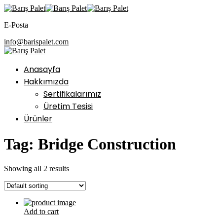
E-Posta
info@barispalet.com
Anasayfa
Hakkımızda
Sertifikalarımız
Üretim Tesisi
Ürünler
Tag:
Bridge Construction
Showing all 2 results
Add to cart