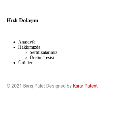
Hızlı Dolaşım
Anasayfa
Hakkımızda
Sertifikalarımız
Üretim Tesisi
Ürünler
© 2021 Barış Palet Designed by
Karar Patent