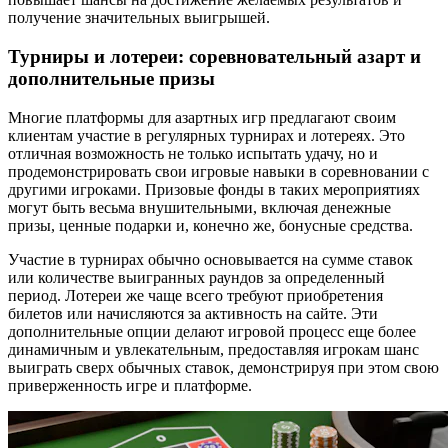
получение значительных выигрышей.
Турниры и лотереи: соревновательный азарт и
дополнительные призы
Многие платформы для азартных игр предлагают своим
клиентам участие в регулярных турнирах и лотереях. Это
отличная возможность не только испытать удачу, но и
продемонстрировать свои игровые навыки в соревновании с
другими игроками. Призовые фонды в таких мероприятиях
могут быть весьма внушительными, включая денежные
призы, ценные подарки и, конечно же, бонусные средства.
Участие в турнирах обычно основывается на сумме ставок
или количестве выигранных раундов за определенный
период. Лотереи же чаще всего требуют приобретения
билетов или начисляются за активность на сайте. Эти
дополнительные опции делают игровой процесс еще более
динамичным и увлекательным, предоставляя игрокам шанс
выиграть сверх обычных ставок, демонстрируя при этом свою
приверженность игре и платформе.