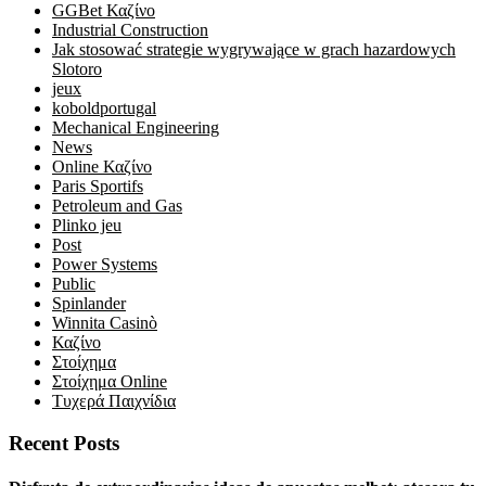
GGBet Καζίνο
Industrial Construction
Jak stosować strategie wygrywające w grach hazardowych
Slotoro
jeux
koboldportugal
Mechanical Engineering
News
Online Καζίνο
Paris Sportifs
Petroleum and Gas
Plinko jeu
Post
Power Systems
Public
Spinlander
Winnita Casinò
Καζίνο
Στοίχημα
Στοίχημα Online
Τυχερά Παιχνίδια
Recent Posts