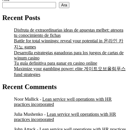
Ara
Recent Posts
Disfruta de extraordinarias ideas de apuestas melbet: atesora
tu conocimiento de fichas
Battle for total winnings: reveal your potential in 온라인 카
지노 games
Desarrolla estrategias ganadoras para los juegos de cartas de
winum casino
Tu guía definitiva para ganar en casino online
Maximize your gambling power: elite 게이트오브올림푸스
fund strategies
Recent Comments
Noor Mallick
-
Lean service well operations with HR
practices incorporated
Julia Mushenko
-
Lean service well operations with HR
practices incorporated
John Attack
-
Lean service well operations with HR practices