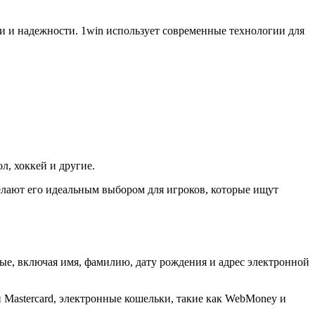
сти и надежности. 1win использует современные технологии для
л, хоккей и другие.
делают его идеальным выбором для игроков, которые ищут
ные, включая имя, фамилию, дату рождения и адрес электронной
и Mastercard, электронные кошельки, такие как WebMoney и