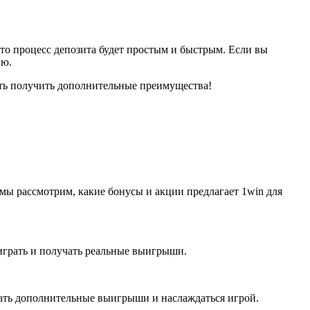
 то процесс депозита будет простым и быстрым. Если вы
ию.
ть получить дополнительные преимущества!
е мы рассмотрим, какие бонусы и акции предлагает 1win для
 играть и получать реальные выигрыши.
чать дополнительные выигрыши и наслаждаться игрой.