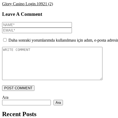
Glory Casino Login.10921 (2)
Leave A Comment
Daha sonraki yorumlarımda kullanılması için adım, e-posta adresim
POST COMMENT
Ara
Ara
Recent Posts