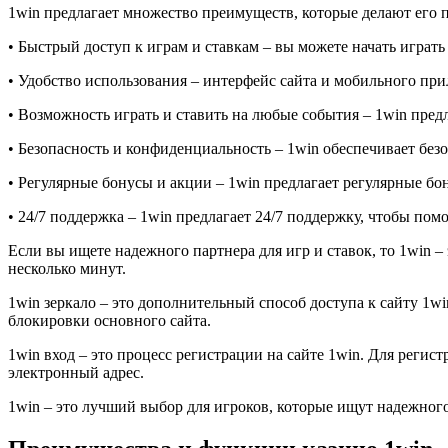
1win предлагает множество преимуществ, которые делают его 
• Быстрый доступ к играм и ставкам – вы можете начать играть
• Удобство использования – интерфейс сайта и мобильного при
• Возможность играть и ставить на любые события – 1win пред
• Безопасность и конфиденциальность – 1win обеспечивает без
• Регулярные бонусы и акции – 1win предлагает регулярные бо
• 24/7 поддержка – 1win предлагает 24/7 поддержку, чтобы по
Если вы ищете надежного партнера для игр и ставок, то 1win – 
несколько минут.
1win зеркало – это дополнительный способ доступа к сайту 1win
блокировки основного сайта.
1win вход – это процесс регистрации на сайте 1win. Для реги
электронный адрес.
1win – это лучший выбор для игроков, которые ищут надежного