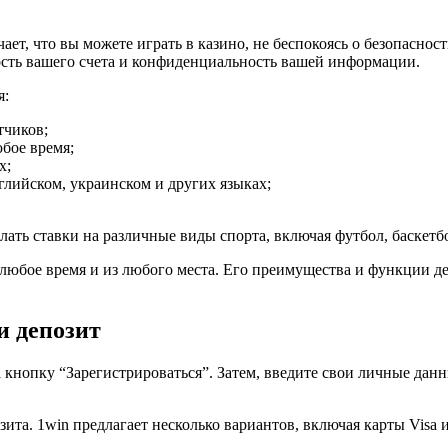
чает, что вы можете играть в казино, не беспокоясь о безопасно
ность вашего счета и конфиденциальность вашей информации.
я:
тчиков;
бое время;
х;
лийском, украинском и других языках;
лать ставки на различные виды спорта, включая футбол, баскетбо
в любое время и из любого места. Его преимущества и функции 
и депозит
 кнопку “Зарегистрироваться”. Затем, введите свои личные дан
ита. 1win предлагает несколько вариантов, включая карты Visa 