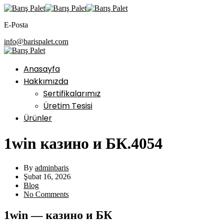
E-Posta
info@barispalet.com
Anasayfa
Hakkımızda
Sertifikalarımız
Üretim Tesisi
Ürünler
1win казино и БК.4054
By
adminbaris
Şubat 16, 2026
Blog
No Comments
1win — казино и БК