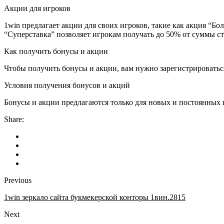
Акции для игроков
1win предлагает акции для своих игроков, такие как акция “Б
“Суперставка” позволяет игрокам получать до 50% от суммы ст
Как получить бонусы и акции
Чтобы получить бонусы и акции, вам нужно зарегистрироваться 
Условия получения бонусов и акций
Бонусы и акции предлагаются только для новых и постоянных 
Share:
Previous
1win зеркало сайта букмекерской конторы 1вин.2815
Next