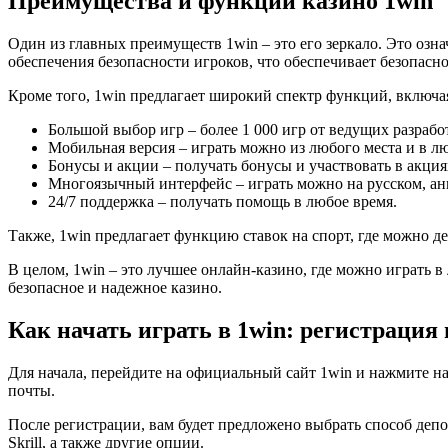
Преимущества и функции казино 1win
Один из главных преимуществ 1win – это его зеркало. Это озна
обеспечения безопасности игроков, что обеспечивает безопас
Кроме того, 1win предлагает широкий спектр функций, включа
Большой выбор игр – более 1 000 игр от ведущих разрабо
Мобильная версия – играть можно из любого места и в лю
Бонусы и акции – получать бонусы и участвовать в акция
Многоязычный интерфейс – играть можно на русском, анг
24/7 поддержка – получать помощь в любое время.
Также, 1win предлагает функцию ставок на спорт, где можно де
В целом, 1win – это лучшее онлайн-казино, где можно играть 
безопасное и надежное казино.
Как начать играть в 1win: регистрация 
Для начала, перейдите на официальный сайт 1win и нажмите на
почты.
После регистрации, вам будет предложено выбрать способ депоз
Skrill, а также другие опции.