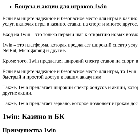
Бонусы и акции для игроков 1win
Если вы ищете надежное и безопасное место для игры в казино 
услуг, включая игры в казино, ставки на спорт и многое другое.
Вход на 1win – это только первый шаг к открытию новых возмо
1win – это платформа, которая предлагает широкий спектр услу
NetEnt, Microgaming и другие.
Кроме того, 1win предлагает широкий спектр ставок на спорт, 
Если вы ищете надежное и безопасное место для игры, то 1win
быстрый и простой доступ к вашим аккаунтам.
Также, 1win предлагает широкий спектр бонусов и акций, кото
другие акции.
Также, 1win предлагает зеркало, которое позволяет игрокам до
1win: Казино и БК
Преимущества 1win