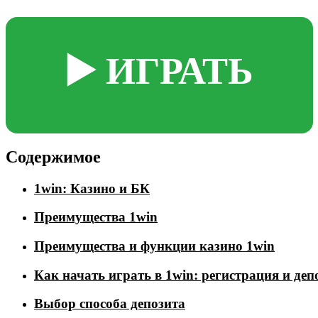
▶️ ИГРАТЬ
Содержимое
1win: Казино и БК
Преимущества 1win
Преимущества и функции казино 1win
Как начать играть в 1win: регистрация и деп
Выбор способа депозита